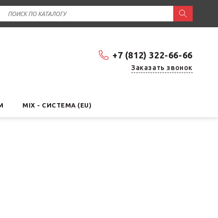
+7 (812) 322-66-66
Заказать звонок
М
MIX - СИСТЕМА (EU)