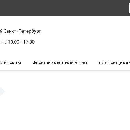
6 Санкт-Петербург
т: c 10.00 - 17.00
КОНТАКТЫ
ФРАНШИЗА И ДИЛЕРСТВО
ПОСТАВЩИКА