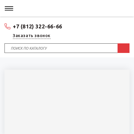
+7 (812) 322-66-66
Заказать звонок