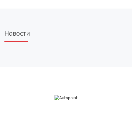
Новости