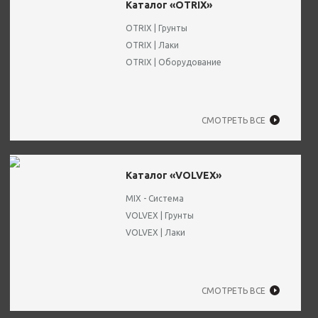
Каталог «OTRIX»
OTRIX | Грунты
OTRIX | Лаки
OTRIX | Оборудование
СМОТРЕТЬ ВСЕ
Каталог «VOLVEX»
MIX - Система
VOLVEX | Грунты
VOLVEX | Лаки
СМОТРЕТЬ ВСЕ