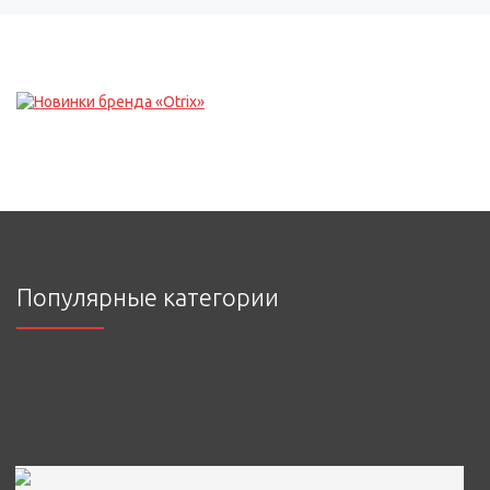
Популярные категории