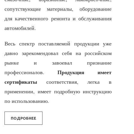
сопутствующие материалы, оборудование
для качественного ремонта и обслуживания
автомобилей.
Весь спектр поставляемой продукции уже
давно зарекомендовал себя на российском
рынке и завоевал признание
Продукция имеет
профессионалов.
сертификаты
соответствия, легка в
применении, имеет подробную инструкцию
по использованию.
ПОДРОБНЕЕ