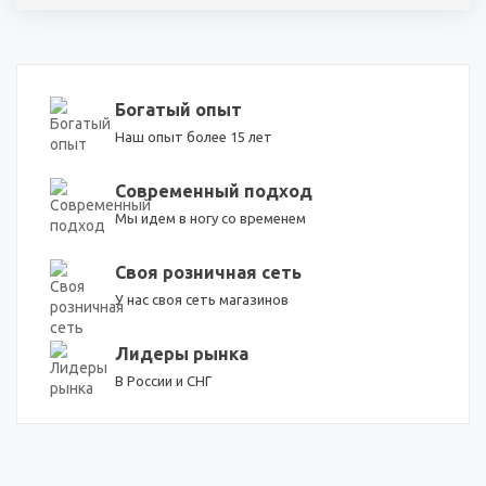
Богатый опыт
Наш опыт более 15 лет
Современный подход
Мы идем в ногу со временем
Своя розничная сеть
У нас своя сеть магазинов
Лидеры рынка
В России и СНГ