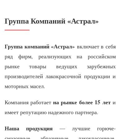
Группа Компаний «Астрал»
Группа компаний «Астрал»
включает в себя
ряд фирм, реализующих на российском
рынке товары ведущих зарубежных
производителей лакокрасочной продукции и
моторных масел.
на рынке более 15 лет
Компания работает
и
имеет репутацию надежного партнера.
Наша продукция
— лучшие горюче-
смазочные, абразивные, лакокрасочные,