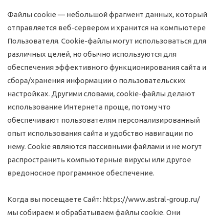
Файлы cookie — небольшой фрагмент данных, который
отправляется веб-сервером и хранится на компьютере
Пользователя. Cookie-файлы могут использоваться для
различных целей, но обычно используются для
обеспечения эффективного функционирования сайта и
сбора/хранения информации о пользовательских
настройках. Другими словами, cookie-файлы делают
использование Интернета проще, потому что
обеспечивают пользователям персонализированный
опыт использования сайта и удобство навигации по
нему. Cookie являются пассивными файлами и не могут
распространить компьютерные вирусы или другое
вредоносное программное обеспечение.
Когда вы посещаете Сайт: https://www.astral-group.ru/
мы собираем и обрабатываем файлы cookie. Они