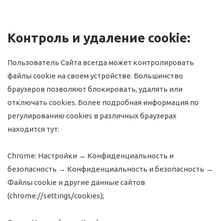
Контроль и удаление cookie:
Пользователь Сайта всегда может контролировать
файлы cookie на своем устройстве. Большинство
браузеров позволяют блокировать, удалять или
отключать cookies. Более подробная информация по
регулированию cookies в различных браузерах
находится тут:
Chrome
: Настройки → Конфиденциальность и
безопасность → Конфиденциальность и безопасность →
Файлы cookie и другие данные сайтов
(chrome://settings/cookies);