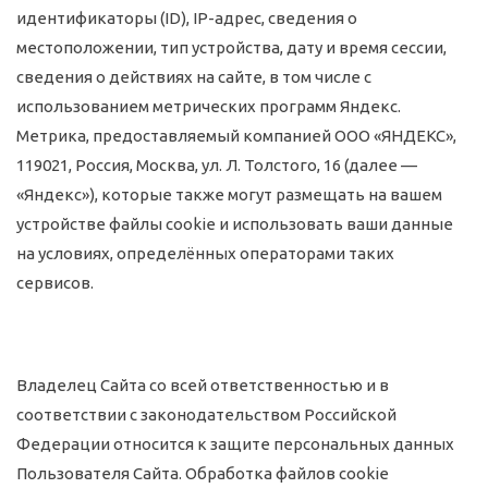
идентификаторы (ID), IP-адрес, сведения о
местоположении, тип устройства, дату и время сессии,
сведения о действиях на сайте, в том числе с
использованием метрических программ Яндекс.
Метрика, предоставляемый компанией ООО «ЯНДЕКС»,
119021, Россия, Москва, ул. Л. Толстого, 16 (далее —
«Яндекс»), которые также могут размещать на вашем
устройстве файлы cookie и использовать ваши данные
на условиях, определённых операторами таких
сервисов.
Владелец Сайта со всей ответственностью и в
соответствии с законодательством Российской
Федерации относится к защите персональных данных
Пользователя Сайта. Обработка файлов cookie