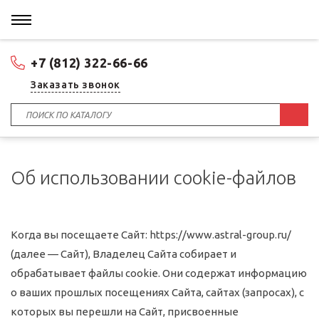
+7 (812) 322-66-66
Заказать звонок
Об использовании cookie-файлов
Когда вы посещаете Сайт: https://www.astral-group.ru/
(далее — Сайт), Владелец Сайта собирает и
обрабатывает файлы cookie. Они содержат информацию
о ваших прошлых посещениях Сайта, сайтах (запросах), с
которых вы перешли на Сайт, присвоенные