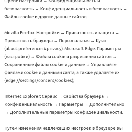
Opera
: Настройки → Конфиденциальность и
безопасность → Конфиденциальность и безопасность →
Файлы cookie и другие данные сайтов;
Mozilla Firefox
: Настройки → Приватность и защита →
Приватность браузера → Персональная → Куки
(about:preferences#privacy); Microsoft Edge: Параметры
(настройки) → Файлы cookie и разрешения сайтов →
Сохраненные файлы cookie и данные → Управляйте
файлами cookie и данными сайта, а также удаляйте их
(edge://settings/content/cookies);
Internet Explorer
: Сервис → Свойства браузера →
Конфиденциальность → Параметры → Дополнительно
→ Дополнительные параметры конфиденциальности.
Путем изменения надлежащих настроек в браузере вы