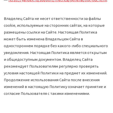
Владелец Сайта не несет ответственности за файлы
cookie, используемые на сторонних сайтах, на которые
размещены ссылки на Сайте. Настоящая Политика
может быть изменена Владельцем Сайта в
одностороннем порядке без какого-либо специального
уведомления. Настоящая Политика является открытым
и общедоступным документом. Владелец Сайта
рекомендует Пользователям регулярно проверять
условия настоящей Политики на предмет их изменений.
Продолжение использования Сайта после внесения
изменений в настоящую Политику означает принятие и
согласие Пользователя с такими изменениями.