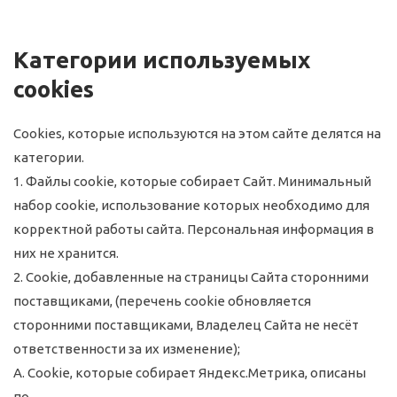
Категории используемых
cookies
Cookies, которые используются на этом сайте делятся на
категории.
1. Файлы сookie, которые собирает Сайт. Минимальный
набор сookie, использование которых необходимо для
корректной работы сайта. Персональная информация в
них не хранится.
2. Cookie, добавленные на страницы Сайта сторонними
поставщиками, (перечень cookie обновляется
сторонними поставщиками, Владелец Сайта не несёт
ответственности за их изменение);
А. Cookie, которые собирает Яндекс.Метрика, описаны
по