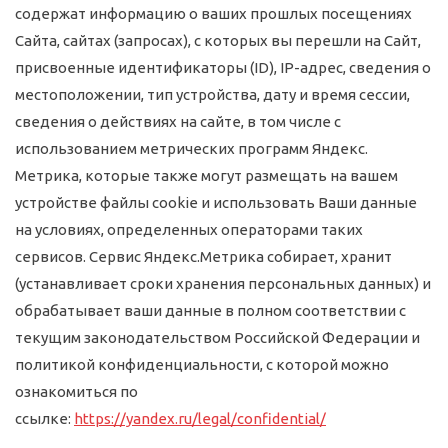
содержат информацию о ваших прошлых посещениях
Сайта, сайтах (запросах), с которых вы перешли на Сайт,
присвоенные идентификаторы (ID), IP-адрес, сведения о
местоположении, тип устройства, дату и время сессии,
сведения о действиях на сайте, в том числе с
использованием метрических программ Яндекс.
Метрика, которые также могут размещать на вашем
устройстве файлы cookie и использовать Ваши данные
на условиях, определенных операторами таких
сервисов. Сервис Яндекс.Метрика собирает, хранит
(устанавливает сроки хранения персональных данных) и
обрабатывает ваши данные в полном соответствии с
текущим законодательством Российской Федерации и
политикой конфиденциальности, с которой можно
ознакомиться по
ссылке:
https://yandex.ru/legal/confidential/