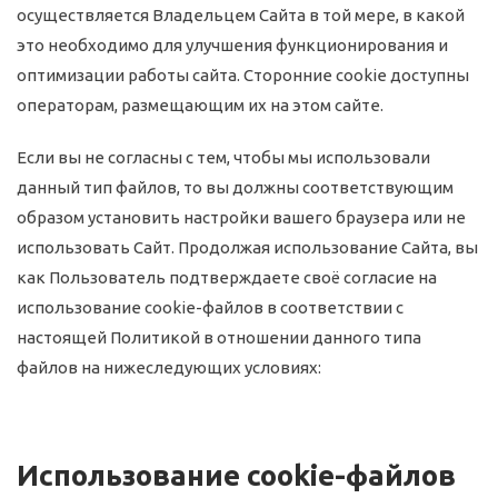
осуществляется Владельцем Сайта в той мере, в какой
это необходимо для улучшения функционирования и
оптимизации работы сайта. Сторонние cookie доступны
операторам, размещающим их на этом сайте.
Если вы не согласны с тем, чтобы мы использовали
данный тип файлов, то вы должны соответствующим
образом установить настройки вашего браузера или не
использовать Сайт. Продолжая использование Сайта, вы
как Пользователь подтверждаете своё согласие на
использование cookie-файлов в соответствии с
настоящей Политикой в отношении данного типа
файлов на нижеследующих условиях:
Использование cookie-файлов