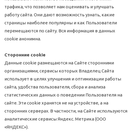
трафика, что позволяет нам оценивать и улучшать
работу сайта. Они дают возможность узнать, какие
страницы наиболее популярны и как Пользователи
перемещаются по сайту. Вся информация в данных
cookie анонимна.
Сторонние cookie
Данные cookie размещаются на Сайте сторонними
организациями, сервисы которых Владелец Сайта
использует в целях улучшения и оптимизации работы
сайта, удобства пользователя, сбора и анализа
статистических данных о поведении Пользователя на
сайте. Эти cookie хранятся не на устройстве, а на
сторонних серверах. В частности, на Сайте используются
аналитические сервисы Яндекс. Метрика (ООО
«ЯНДЕКС»).