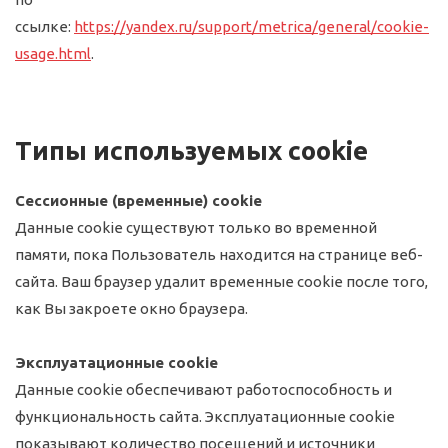
ссылке:
https://yandex.ru/support/metrica/general/cookie-
usage.html
.
Типы используемых сookie
Сессионные (временные) cookie
Данные сookie существуют только во временной
памяти, пока Пользователь находится на странице веб-
сайта. Ваш браузер удалит временные cookie после того,
как Вы закроете окно браузера.
Эксплуатационные сookie
Данные сookie обеспечивают работоспособность и
функциональность сайта. Эксплуатационные cookie
показывают количество посещений и источники