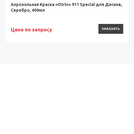
Аэрозольная Краска «Otrix» 911 Special для Дисков,
Серебро, 400мл
Цена по запросу
ЗАКАЗАТЬ