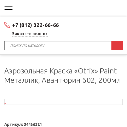
+7 (812) 322-66-66
Заказать звонок
Аэрозольная Краска «Otrix» Paint
Металлик, Авантюрин 602, 200мл
Артикул:
34456321