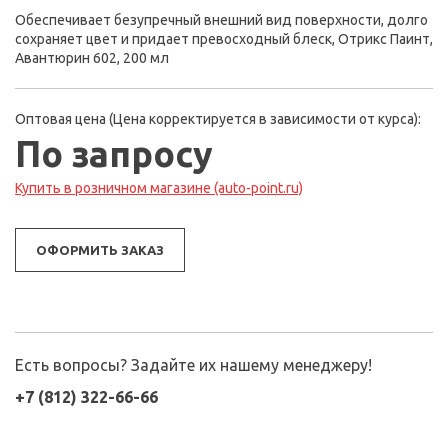
Обеспечивает безупречный внешний вид поверхности, долго
сохраняет цвет и придает превосходный блеск, Отрикс Паинт,
Авантюрин 602, 200 мл
Оптовая цена (Цена корректируется в зависимости от курса):
По запросу
Купить в розничном магазине (auto-point.ru)
ОФОРМИТЬ ЗАКАЗ
Есть вопросы? Задайте их нашему менеджеру!
+7 (812) 322-66-66