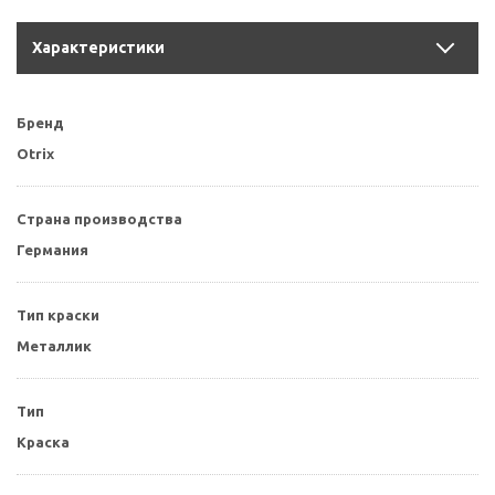
Характеристики
Бренд
Otrix
Страна производства
Германия
Тип краски
Металлик
Тип
Краска