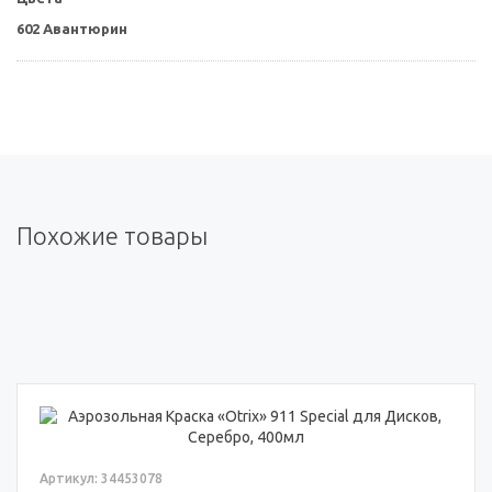
602 Авантюрин
Похожие товары
Артикул: 34453078