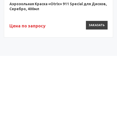
Аэрозольная Краска «Otrix» 911 Special для Дисков,
Серебро, 400мл
Цена по запросу
ЗАКАЗАТЬ