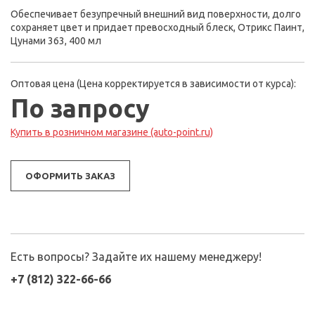
Обеспечивает безупречный внешний вид поверхности, долго
сохраняет цвет и придает превосходный блеск, Отрикс Паинт,
Цунами 363, 400 мл
Оптовая цена (Цена корректируется в зависимости от курса):
По запросу
Купить в розничном магазине (auto-point.ru)
ОФОРМИТЬ ЗАКАЗ
Есть вопросы? Задайте их нашему менеджеру!
+7 (812) 322-66-66