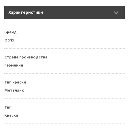
Характеристики
Бренд
Otrix
Страна производства
Германия
Тип краски
Металлик
Тип
Краска