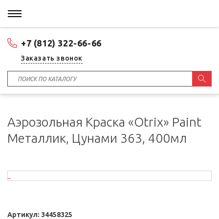
+7 (812) 322-66-66
Заказать звонок
Аэрозольная Краска «Otrix» Paint
Металлик, Цунами 363, 400мл
Артикул:
34458325