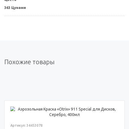
363 Цунами
Похожие товары
Артикул: 34453078