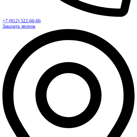
+7 (812) 322-66-66
Заказать звонок