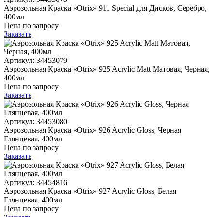
Аэрозольная Краска «Otrix» 911 Special для Дисков, Серебро,
400мл
Цена по запросу
Заказать
Артикул: 34453079
Аэрозольная Краска «Otrix» 925 Acrylic Matt Матовая, Черная,
400мл
Цена по запросу
Заказать
Артикул: 34453080
Аэрозольная Краска «Otrix» 926 Acrylic Gloss, Черная
Глянцевая, 400мл
Цена по запросу
Заказать
Артикул: 34454816
Аэрозольная Краска «Otrix» 927 Acrylic Gloss, Белая
Глянцевая, 400мл
Цена по запросу