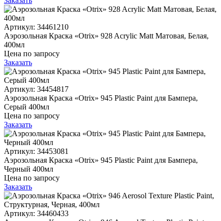
Заказать
Артикул: 34461210
Аэрозольная Краска «Otrix» 928 Acrylic Matt Матовая, Белая,
400мл
Цена по запросу
Заказать
Артикул: 34454817
Аэрозольная Краска «Otrix» 945 Plastic Paint для Бампера,
Серый 400мл
Цена по запросу
Заказать
Артикул: 34453081
Аэрозольная Краска «Otrix» 945 Plastic Paint для Бампера,
Черный 400мл
Цена по запросу
Заказать
Артикул: 34460433