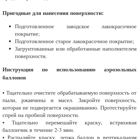
Пригодные для нанесения поверхности:
Подготовленное заводское лакокрасочное
покрытие;
Подготовленное старое лакокрасочное покрытие;
Загрунтованные или обработанные наполнителем
поверхности.
Инструкция по использованию аэрозольных
баллонов
• Тщательно очистите обрабатываемую поверхность от
пыли, ржавчины и масел. Закройте поверхность,
которая не подвергается окрашиванию. Протестируйте
спрей на пробной поверхности.
• Тщательно перемешайте краску, встряхивая
баллончик в течение 2-3 мин.
• Распыляйте краску, держа баллон в вертикальном