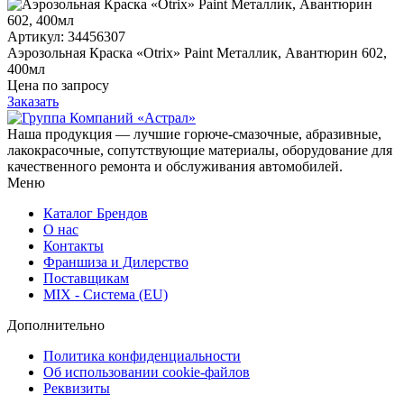
Артикул: 34456307
Аэрозольная Краска «Otrix» Paint Металлик, Авантюрин 602,
400мл
Цена по запросу
Заказать
Наша продукция — лучшие горюче-смазочные, абразивные,
лакокрасочные, сопутствующие материалы, оборудование для
качественного ремонта и обслуживания автомобилей.
Меню
Каталог Брендов
О нас
Контакты
Франшиза и Дилерство
Поставщикам
MIX - Система (EU)
Дополнительно
Политика конфиденциальности
Об использовании cookie-файлов
Реквизиты