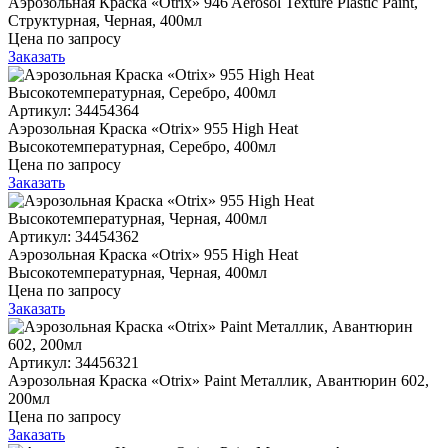
Аэрозольная Краска «Otrix» 946 Aerosol Texture Plastic Paint,
Структурная, Черная, 400мл
Цена по запросу
Заказать
Артикул: 34454364
Аэрозольная Краска «Otrix» 955 High Heat
Высокотемпературная, Серебро, 400мл
Цена по запросу
Заказать
Артикул: 34454362
Аэрозольная Краска «Otrix» 955 High Heat
Высокотемпературная, Черная, 400мл
Цена по запросу
Заказать
Артикул: 34456321
Аэрозольная Краска «Otrix» Paint Металлик, Авантюрин 602,
200мл
Цена по запросу
Заказать