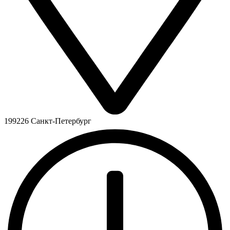
199226 Санкт-Петербург