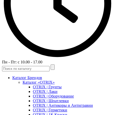
Пн - Пт: c 10.00 - 17.00
Каталог Брендов
Каталог «OTRIX»
OTRIX | Грунты
OTRIX | Лаки
OTRIX | Оборудование
OTRIX | Шпатлевки
OTRIX | Антикоры и Антигравии
OTRIX | Герметики
OTRIX | 1К Краски