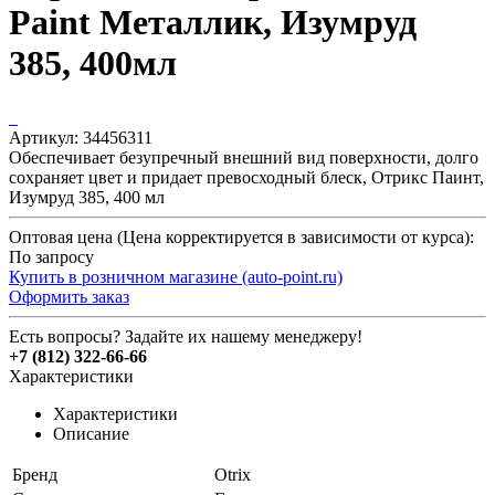
Paint Металлик, Изумруд
385, 400мл
Артикул:
34456311
Обеспечивает безупречный внешний вид поверхности, долго
сохраняет цвет и придает превосходный блеск, Отрикс Паинт,
Изумруд 385, 400 мл
Оптовая цена (Цена корректируется в зависимости от курса):
По запросу
Купить в розничном магазине (auto-point.ru)
Оформить заказ
Есть вопросы? Задайте их нашему менеджеру!
+7 (812) 322-66-66
Характеристики
Характеристики
Описание
Бренд
Otrix