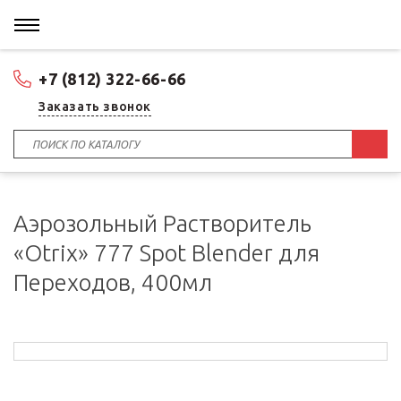
+7 (812) 322-66-66
Заказать звонок
Аэрозольный Растворитель
«Otrix» 777 Spot Blender для
Переходов, 400мл