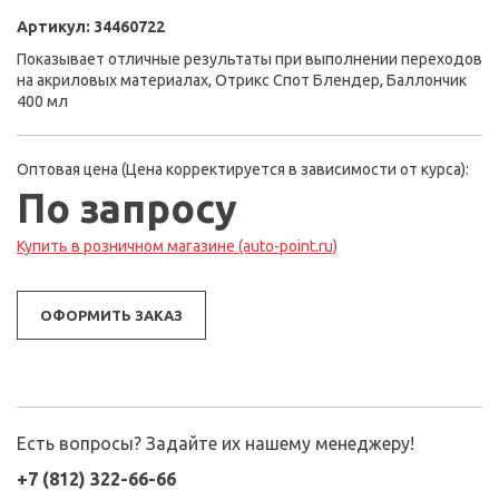
Артикул:
34460722
Показывает отличные результаты при выполнении переходов
на акриловых материалах, Отрикс Спот Блендер, Баллончик
400 мл
Оптовая цена (Цена корректируется в зависимости от курса):
По запросу
Купить в розничном магазине (auto-point.ru)
ОФОРМИТЬ ЗАКАЗ
Есть вопросы? Задайте их нашему менеджеру!
+7 (812) 322-66-66