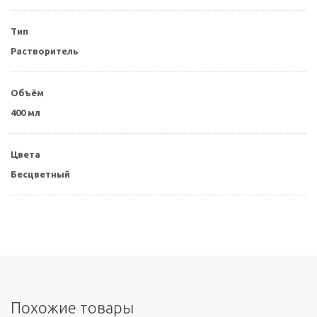
Тип
Растворитель
Объём
400 мл
Цвета
Бесцветный
Похожие товары