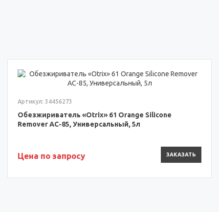
Артикул: 34456273
Обезжириватель «Otrix» 61 Orange Silicone
Remover AC-85, Универсальный, 5л
Цена по запросу
ЗАКАЗАТЬ