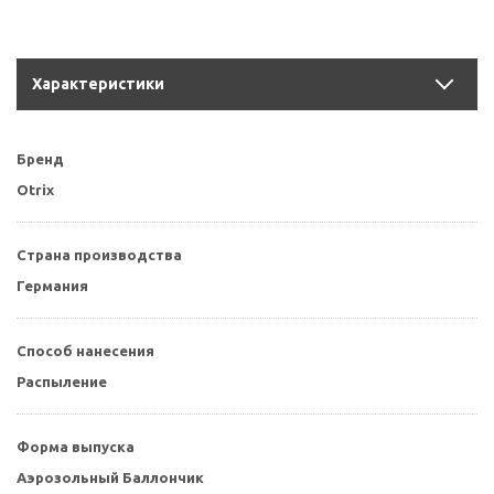
Характеристики
Бренд
Otrix
Страна производства
Германия
Способ нанесения
Распыление
Форма выпуска
Аэрозольный Баллончик