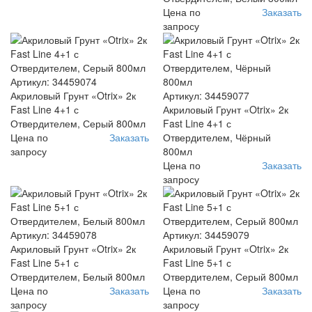
Цена по
Заказать
запросу
Артикул: 34459074
Акриловый Грунт «Otrix» 2к
Артикул: 34459077
Fast Line 4+1 с
Акриловый Грунт «Otrix» 2к
Отвердителем, Серый 800мл
Fast Line 4+1 с
Цена по
Заказать
Отвердителем, Чёрный
запросу
800мл
Цена по
Заказать
запросу
Артикул: 34459078
Артикул: 34459079
Акриловый Грунт «Otrix» 2к
Акриловый Грунт «Otrix» 2к
Fast Line 5+1 с
Fast Line 5+1 с
Отвердителем, Белый 800мл
Отвердителем, Серый 800мл
Цена по
Заказать
Цена по
Заказать
запросу
запросу