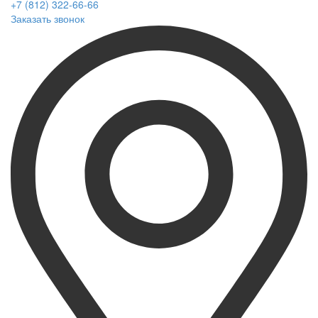
+7 (812) 322-66-66
Заказать звонок