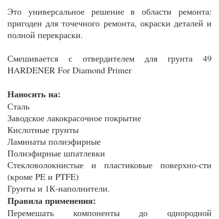
Это универсальное решение в области ремонта:
пригоден для точечного ремонта, окраски деталей и
полной перекраски.
Смешивается с отвердителем для грунта 49
HARDENER For Diamond Primer
Наносить на:
Сталь
Заводское лакокрасочное покрытие
Кислотные грунты
Ламинаты полиэфирные
Полиэфирные шпатлевки
Стекловолокнистые и пластиковые поверхно-сти
(кроме PE и PTFE)
Грунты и 1К-наполнители.
Правила применения:
Перемешать компоненты до однородной