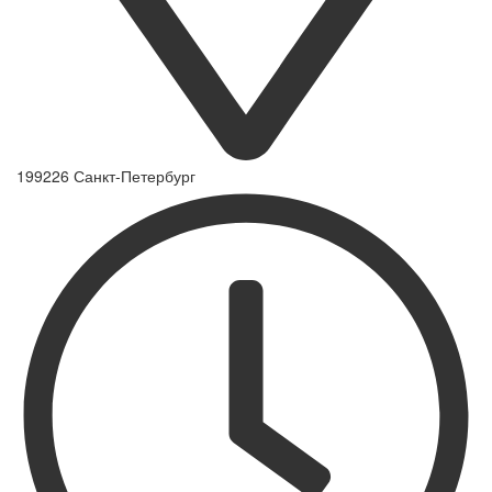
199226 Санкт-Петербург