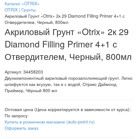
Каталог «OTRIX»
OTRIX | Грунты
Акриловый Грунт «Otrix» 2к 29 Diamond Filling Primer 4+1 с
Отвердителем, Черный, 800мл
Акриловый Грунт «Otrix» 2к 29
Diamond Filling Primer 4+1 с
Отвердителем, Черный, 800мл
Артикул:
34458203
Двухкомпонентный акриловый порозаполняющий грунт. Легко
шлифуется как всухую, так и с водой, Отрикс Даймонд
Праймер, Чёрный 800 мл
Оптовая цена (Цена корректируется в зависимости от курса):
По запросу
Купить в розничном магазине (auto-point.ru)
Оформить заказ