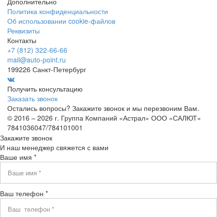
Дополнительно
Политика конфиденциальности
Об использовании cookie-файлов
Реквизиты
Контакты
+7 (812) 322-66-66
mail@auto-point.ru
199226 Санкт-Петербург
Получить консультацию
Заказать звонок
Остались вопросы? Закажите звонок и мы перезвоним Вам.
© 2016 – 2026 г. Группа Компаний «Астрал» ООО «САЛЮТ»
7841036047/784101001
Закажите звонок
И наш менеджер свяжется с вами
Ваше имя *
Ваш телефон *