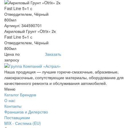
Артикул: 344590701
Акриловый Грунт «Otrix» 2к
Fast Line 5+1 с
Отвердителем, Чёрный
800мл
Цена по
Заказать
запросу
Наша продукция — лучшие горюче-смазочные, абразивные,
лакокрасочные, сопутствующие материалы, оборудование для
качественного ремонта и обслуживания автомобилей.
Меню
Каталог Брендов
О нас
Контакты
Франшиза и Дилерство
Поставщикам
MIX - Система (EU)