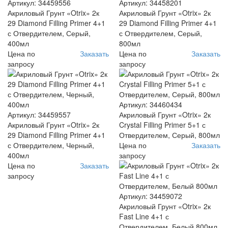
Артикул: 34459556
Артикул: 34458201
Акриловый Грунт «Otrix» 2к
Акриловый Грунт «Otrix» 2к
29 Diamond Filling Primer 4+1
29 Diamond Filling Primer 4+1
с Отвердителем, Серый,
с Отвердителем, Серый,
400мл
800мл
Цена по
Заказать
Цена по
Заказать
запросу
запросу
Артикул: 34460434
Артикул: 34459557
Акриловый Грунт «Otrix» 2к
Акриловый Грунт «Otrix» 2к
Crystal Filling Primer 5+1 с
29 Diamond Filling Primer 4+1
Отвердителем, Серый, 800мл
с Отвердителем, Черный,
Цена по
Заказать
400мл
запросу
Цена по
Заказать
запросу
Артикул: 34459072
Акриловый Грунт «Otrix» 2к
Fast Line 4+1 с
Отвердителем, Белый 800мл