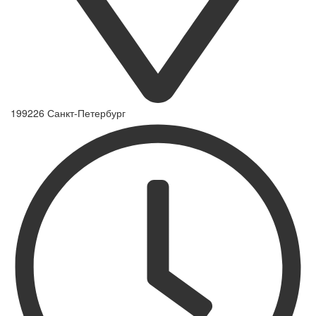
199226 Санкт-Петербург