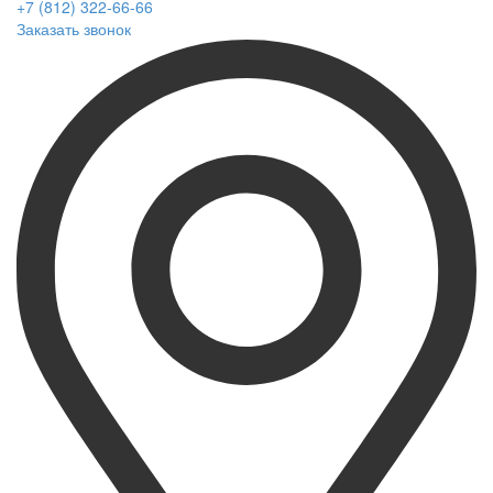
+7 (812) 322-66-66
Заказать звонок