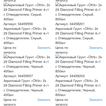
Артикул: 34459556
Артикул: 34458201
Акриловый Грунт «Otrix» 2к
Акриловый Грунт «Otrix» 2к
29 Diamond Filling Primer 4+1
29 Diamond Filling Primer 4+1
с Отвердителем, Серый,
с Отвердителем, Серый,
400мл
800мл
Цена по
Заказать
Цена по
Заказать
запросу
запросу
Артикул: 34459557
Артикул: 34458203
Акриловый Грунт «Otrix» 2к
Акриловый Грунт «Otrix» 2к
29 Diamond Filling Primer 4+1
29 Diamond Filling Primer 4+1
с Отвердителем, Черный,
с Отвердителем, Черный,
400мл
800мл
Цена по
Заказать
Цена по
Заказать
запросу
запросу