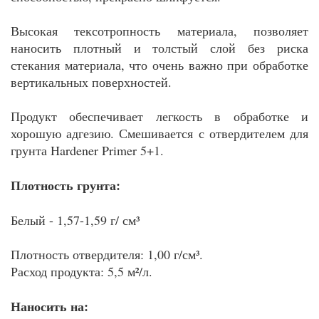
Высокая тексотропность материала, позволяет
наносить плотный и толстый слой без риска
стекания материала, что очень важно при обработке
вертикальных поверхностей.
Продукт обеспечивает легкость в обработке и
хорошую адгезию. Смешивается с отвердителем для
грунта Hardener Primer 5+1.
Плотность грунта:
Белый - 1,57-1,59 г/ см³
Плотность отвердителя: 1,00 г/см³.
Расход продукта: 5,5 м²/л.
Наносить на: