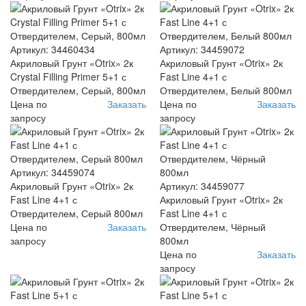
Артикул: 34460434
Артикул: 34459072
Акриловый Грунт «Otrix» 2к
Акриловый Грунт «Otrix» 2к
Crystal Filling Primer 5+1 с
Fast Line 4+1 с
Отвердителем, Серый, 800мл
Отвердителем, Белый 800мл
Цена по
Заказать
Цена по
Заказать
запросу
запросу
Артикул: 34459074
Акриловый Грунт «Otrix» 2к
Артикул: 34459077
Fast Line 4+1 с
Акриловый Грунт «Otrix» 2к
Отвердителем, Серый 800мл
Fast Line 4+1 с
Цена по
Заказать
Отвердителем, Чёрный
запросу
800мл
Цена по
Заказать
запросу