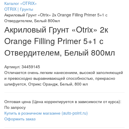
Каталог «OTRIX»
OTRIX | Грунты
Акриловый Грунт «Otrix» 2к Orange Filling Primer 5+1 с
Отвердителем, Белый 800мл
Акриловый Грунт «Otrix» 2к
Orange Filling Primer 5+1 с
Отвердителем, Белый 800мл
Артикул:
34459145
Отличается очень легким нанесением, высокой заполняющей
и превосходно выравнивающей способностью, прекрасно
шлифуется, Отрикс Орандж, Белый, 800 мл
Оптовая цена (Цена корректируется в зависимости от курса):
По запросу
Купить в розничном магазине (auto-point.ru)
Оформить заказ