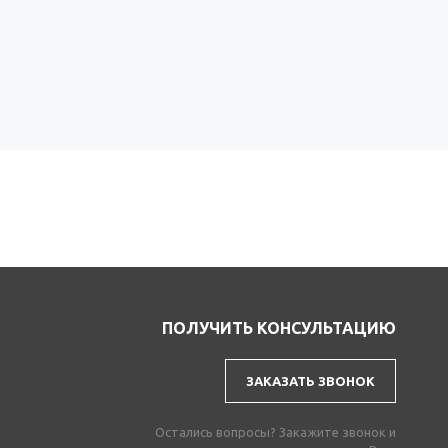
ПОЛУЧИТЬ КОНСУЛЬТАЦИЮ
ЗАКАЗАТЬ ЗВОНОК
Остались вопросы? Закажите звонок и