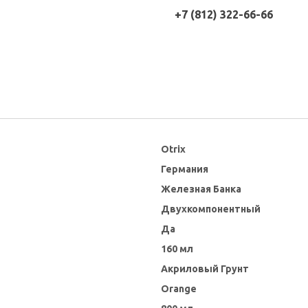
+7 (812) 322-66-66
Otrix
Германия
Железная Банка
Двухкомпонентный
Да
160 мл
Акриловый Грунт
Orange