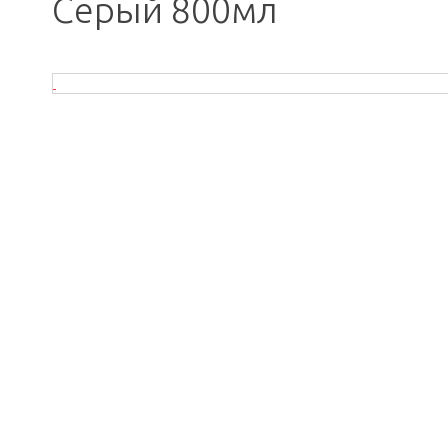
Серый 800мл