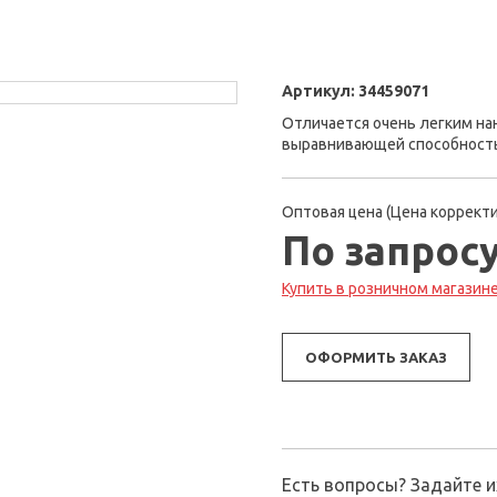
Артикул:
34459071
Отличается очень легким н
выравнивающей способность
Оптовая цена (Цена корректи
По запрос
Купить в розничном магазине 
ОФОРМИТЬ ЗАКАЗ
Есть вопросы? Задайте 