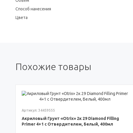
Объём
Способ нанесения
Цвета
Похожие товары
Артикул: 34459555
Акриловый Грунт «Otrix» 2к 29 Diamond Filling
Primer 4+1 с Отвердителем, Белый, 400мл