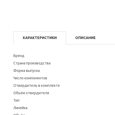
ХАРАКТЕРИСТИКИ
ОПИСАНИЕ
Бренд
Страна производства
Форма выпуска
Число компонентов
Отвердитель в комплекте
Объём отвердителя
Тип
Линейка