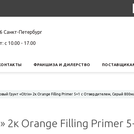
6 Санкт-Петербург
т: c 10.00 - 17.00
КОНТАКТЫ
ФРАНШИЗА И ДИЛЕРСТВО
ПОСТАВЩИКА
вый Грунт «Otrix» 2к Orange Filling Primer 5+1 с Отвердителем, Серый 800м
 2к Orange Filling Primer 