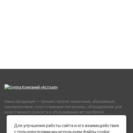
Наша продукция — лучшие горюче-смазочные, абразивные,
лакокрасочные, сопутствующие материалы, оборудование для
качественного ремонта и обслуживания автомобилей.
Для улучшения работы сайта и его взаимодействия
с пользователями мы используем файлы cookie.