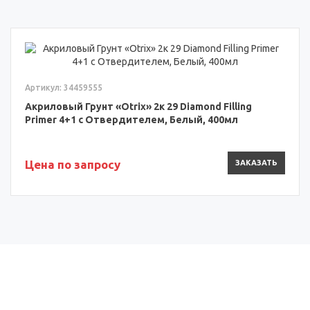
Артикул: 34459555
Акриловый Грунт «Otrix» 2к 29 Diamond Filling
Primer 4+1 с Отвердителем, Белый, 400мл
Цена по запросу
ЗАКАЗАТЬ