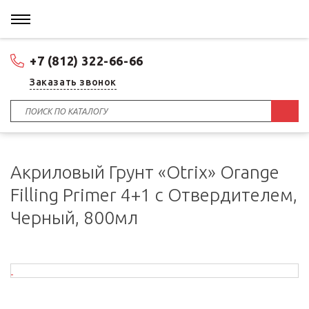
+7 (812) 322-66-66
Заказать звонок
Акриловый Грунт «Otrix» Orange
Filling Primer 4+1 с Отвердителем,
Черный, 800мл