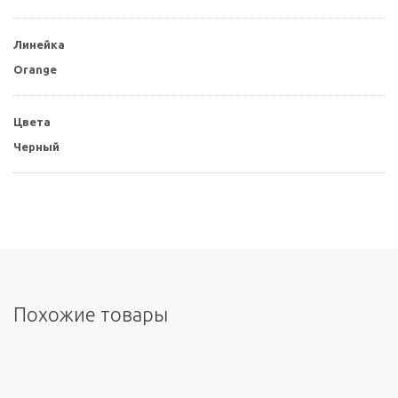
Линейка
Orange
Цвета
Черный
Похожие товары