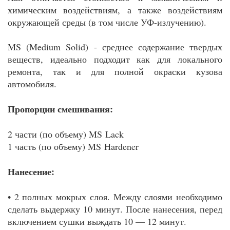
химическим воздействиям, а также воздействиям
окружающей среды (в том числе УФ-излучению).
MS (Medium Solid) - среднее содержание твердых
веществ, идеально подходит как для локального
ремонта, так и для полной окраски кузова
автомобиля.
Пропорции смешивания:
2 части (по объему)
MS
Lack
1 часть (по объему)
MS
Hardener
Нанесение:
• 2 полных мокрых слоя. Между слоями необходимо
сделать выдержку 10 минут. После нанесения, перед
включением сушки выждать 10 — 12 минут.