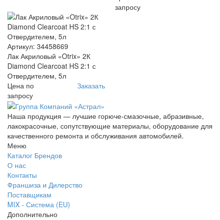
запросу
Артикул: 34458669
Лак Акриловый «Otrix» 2К
Diamond Clearcoat HS 2:1 с
Отвердителем, 5л
Цена по
Заказать
запросу
Наша продукция — лучшие горюче-смазочные, абразивные,
лакокрасочные, сопутствующие материалы, оборудование для
качественного ремонта и обслуживания автомобилей.
Меню
Каталог Брендов
О нас
Контакты
Франшиза и Дилерство
Поставщикам
MIX - Система (EU)
Дополнительно