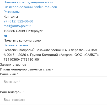
Политика конфиденциальности
Об использовании cookie-файлов
Реквизиты
Контакты
+7 (812) 322-66-66
mail@auto-point.ru
199226 Санкт-Петербург
Получить консультацию
Заказать звонок
Остались вопросы? Закажите звонок и мы перезвоним Вам.
© 2016 – 2026 г. Группа Компаний «Астрал» ООО «САЛЮТ»
7841036047/784101001
Закажите звонок
И наш менеджер свяжется с вами
Ваше имя *
Ваш телефон *