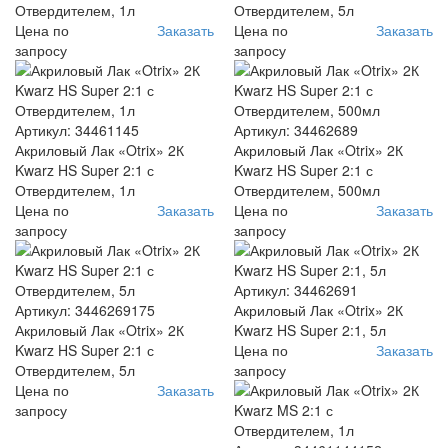
Отвердителем, 1л
Отвердителем, 5л
Цена по
Заказать
Цена по
Заказать
запросу
запросу
Артикул: 34461145
Артикул: 34462689
Акриловый Лак «Otrix» 2К
Акриловый Лак «Otrix» 2К
Kwarz HS Super 2:1 с
Kwarz HS Super 2:1 с
Отвердителем, 1л
Отвердителем, 500мл
Цена по
Заказать
Цена по
Заказать
запросу
запросу
Артикул: 34462691
Артикул: 3446269175
Акриловый Лак «Otrix» 2К
Акриловый Лак «Otrix» 2К
Kwarz HS Super 2:1, 5л
Kwarz HS Super 2:1 с
Цена по
Заказать
Отвердителем, 5л
запросу
Цена по
Заказать
запросу