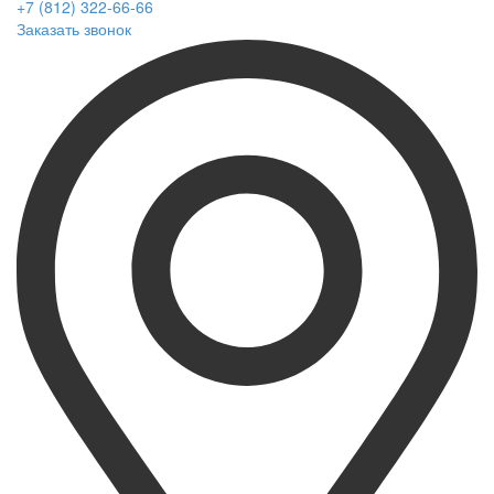
+7 (812) 322-66-66
Заказать звонок