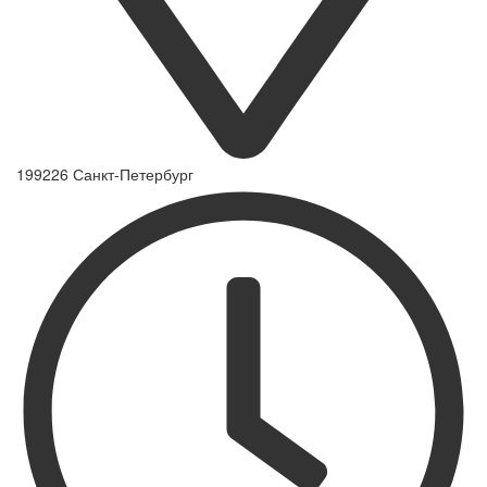
199226 Санкт-Петербург