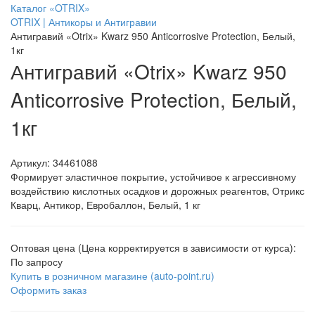
Каталог «OTRIX»
OTRIX | Антикоры и Антигравии
Антигравий «Otrix» Kwarz 950 Anticorrosive Protection, Белый,
1кг
Антигравий «Otrix» Kwarz 950
Anticorrosive Protection, Белый,
1кг
Артикул:
34461088
Формирует эластичное покрытие, устойчивое к агрессивному
воздействию кислотных осадков и дорожных реагентов, Отрикс
Кварц, Антикор, Евробаллон, Белый, 1 кг
Оптовая цена (Цена корректируется в зависимости от курса):
По запросу
Купить в розничном магазине (auto-point.ru)
Оформить заказ