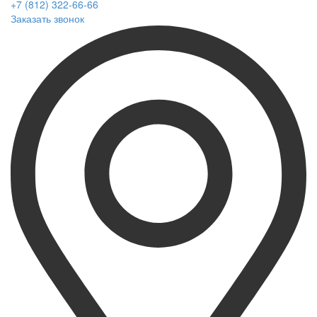
+7 (812) 322-66-66
Заказать звонок