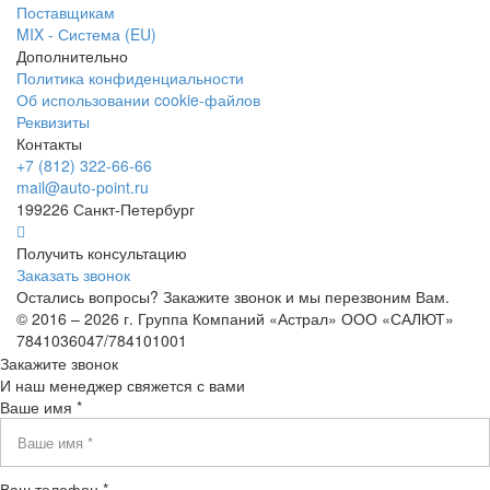
Поставщикам
MIX - Система (EU)
Дополнительно
Политика конфиденциальности
Об использовании cookie-файлов
Реквизиты
Контакты
+7 (812) 322-66-66
mail@auto-point.ru
199226 Санкт-Петербург
Получить консультацию
Заказать звонок
Остались вопросы? Закажите звонок и мы перезвоним Вам.
© 2016 – 2026 г. Группа Компаний «Астрал» ООО «САЛЮТ»
7841036047/784101001
Закажите звонок
И наш менеджер свяжется с вами
Ваше имя *
Ваш телефон *