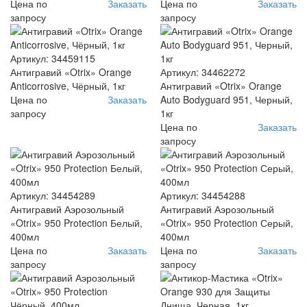
Цена по
Заказать
Цена по
Заказать
запросу
запросу
Артикул: 34459115
Антигравий «Otrix» Orange
Артикул: 34462272
Anticorrosive, Чёрный, 1кг
Антигравий «Otrix» Orange
Цена по
Заказать
Auto Bodyguard 951, Черный,
запросу
1кг
Цена по
Заказать
запросу
Артикул: 34454289
Артикул: 34454288
Антигравий Аэрозольный
Антигравий Аэрозольный
«Otrix» 950 Protection Белый,
«Otrix» 950 Protection Серый,
400мл
400мл
Цена по
Заказать
Цена по
Заказать
запросу
запросу