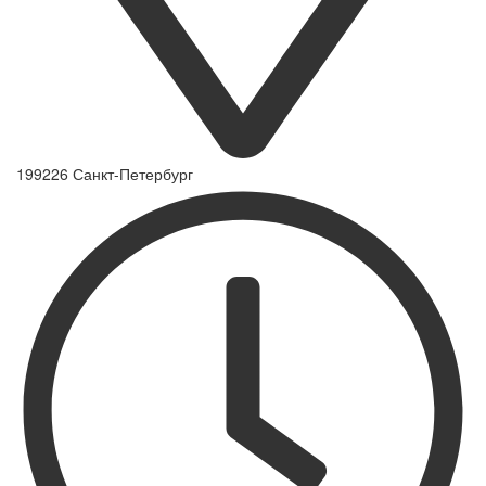
199226 Санкт-Петербург