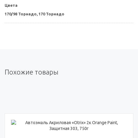
Цвета
170/98 Торнадо,
170 Торнадо
Похожие товары