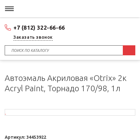
+7 (812) 322-66-66
Заказать звонок
Автоэмаль Акриловая «Otrix» 2к
Acryl Paint, Торнадо 170/98, 1л
Артикул:
34453922