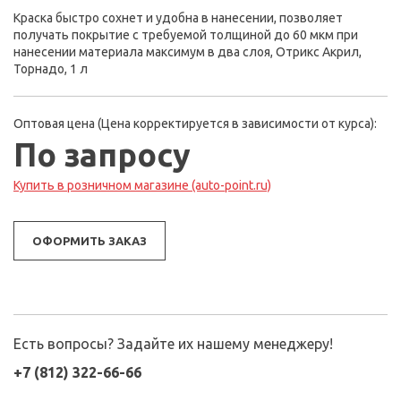
Краска быстро сохнет и удобна в нанесении, позволяет
получать покрытие с требуемой толщиной до 60 мкм при
нанесении материала максимум в два слоя, Отрикс Акрил,
Торнадо, 1 л
Оптовая цена (Цена корректируется в зависимости от курса):
По запросу
Купить в розничном магазине (auto-point.ru)
ОФОРМИТЬ ЗАКАЗ
Есть вопросы? Задайте их нашему менеджеру!
+7 (812) 322-66-66