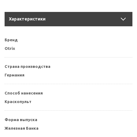
Характеристики
Бренд
Otrix
Страна производства
Германия
Способ нанесения
Краскопульт
Форма выпуска
Железная Банка