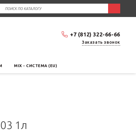
+7 (812) 322-66-66
Заказать звонок
М
MIX - СИСТЕМА (EU)
303 1л