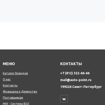
МЕНЮ
КОНТАКТЫ
+7 (812) 322-66-66
Каталог Брендов
О нас
mail@auto-point.ru
Контакты
199226 Санкт-Петербург
Франшиза и Дилерство
Поставщикам
MIX - Система (EU)