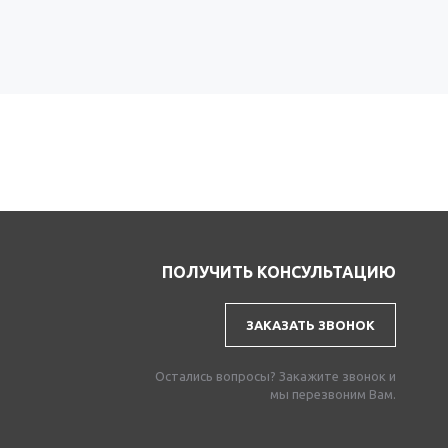
ПОЛУЧИТЬ КОНСУЛЬТАЦИЮ
ЗАКАЗАТЬ ЗВОНОК
Остались вопросы? Закажите звонок и
мы перезвоним Вам.