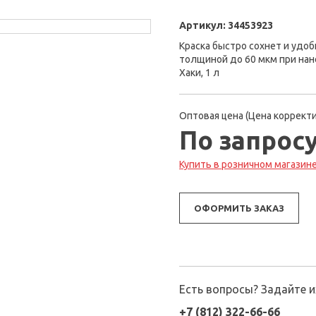
Артикул:
34453923
Краска быстро сохнет и удоб
толщиной до 60 мкм при нан
Хаки, 1 л
Оптовая цена (Цена корректи
По запрос
Купить в розничном магазине 
ОФОРМИТЬ ЗАКАЗ
Есть вопросы? Задайте 
+7 (812) 322-66-66