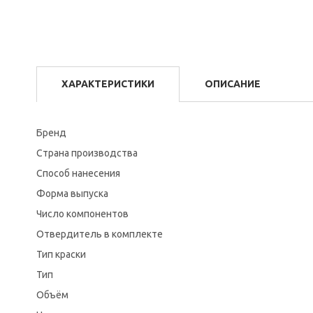
ХАРАКТЕРИСТИКИ
ОПИСАНИЕ
Бренд
Страна производства
Способ нанесения
Форма выпуска
Число компонентов
Отвердитель в комплекте
Тип краски
Тип
Объём