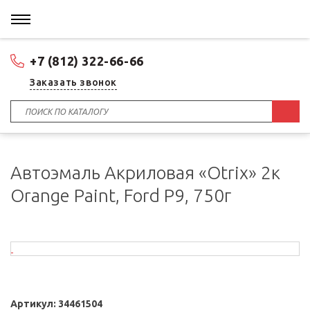
+7 (812) 322-66-66
Заказать звонок
Автоэмаль Акриловая «Otrix» 2к
Orange Paint, Ford P9, 750г
Артикул:
34461504