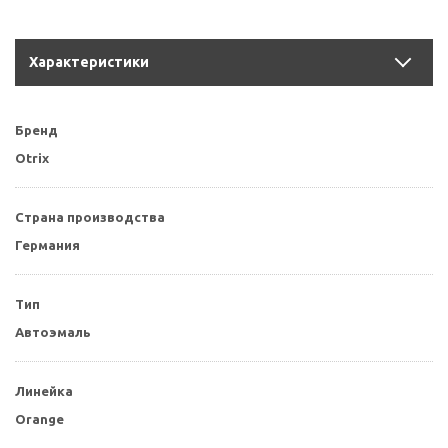
Характеристики
Бренд
Otrix
Страна производства
Германия
Тип
Автоэмаль
Линейка
Orange