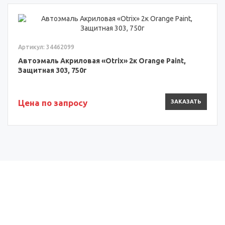
Артикул: 34462099
Автоэмаль Акриловая «Otrix» 2к Orange Paint,
Защитная 303, 750г
Цена по запросу
ЗАКАЗАТЬ