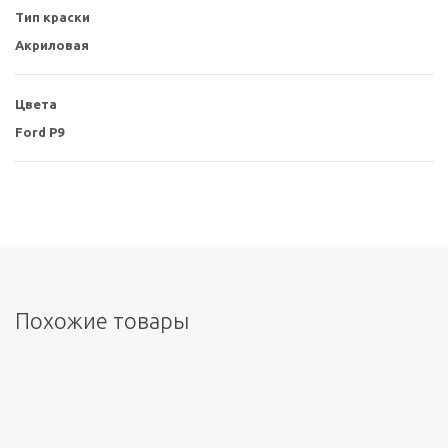
Тип краски
Акриловая
Цвета
Ford P9
Похожие товары