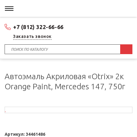
+7 (812) 322-66-66
Заказать звонок
Автоэмаль Акриловая «Otrix» 2к
Orange Paint, Merсedes 147, 750г
Артикул:
34461486