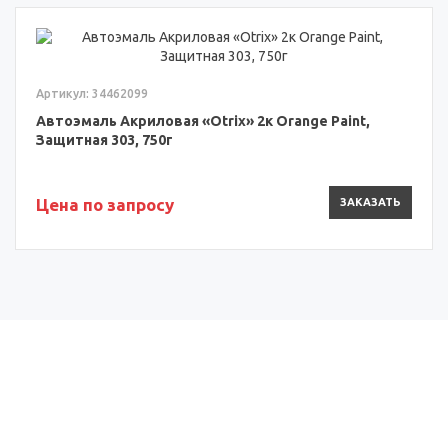
Артикул: 34462099
Автоэмаль Акриловая «Otrix» 2к Orange Paint,
Защитная 303, 750г
Цена по запросу
ЗАКАЗАТЬ