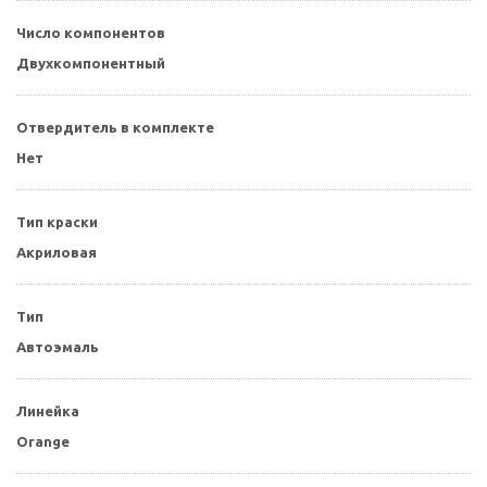
Число компонентов
Двухкомпонентный
Отвердитель в комплекте
Нет
Тип краски
Акриловая
Тип
Автоэмаль
Линейка
Orange