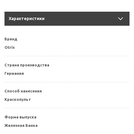
Характеристики
Бренд
Otrix
Страна производства
Германия
Способ нанесения
Краскопульт
Форма выпуска
Железная Банка