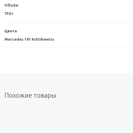
Объём
750 г
Цвета
Mercedes 147 Arktikweiss
Похожие товары