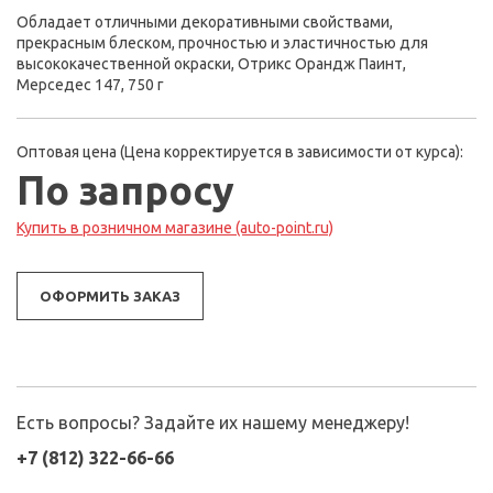
Обладает отличными декоративными свойствами,
прекрасным блеском, прочностью и эластичностью для
высококачественной окраски, Отрикс Орандж Паинт,
Мерседес 147, 750 г
Оптовая цена (Цена корректируется в зависимости от курса):
По запросу
Купить в розничном магазине (auto-point.ru)
ОФОРМИТЬ ЗАКАЗ
Есть вопросы? Задайте их нашему менеджеру!
+7 (812) 322-66-66