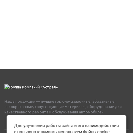
Наша продукция — лучшие горюче-смазочные, абразивные,
лакокрасочные, сопутствующие материалы, оборудование для
качественного ремонта и обслуживания автомобилей.
Для улучшения работы сайта и его взаимодействия
с пользователями мы используем файлы cookie.