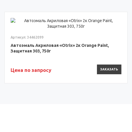
Артикул: 34462099
Автоэмаль Акриловая «Otrix» 2к Orange Paint,
Защитная 303, 750г
Цена по запросу
ЗАКАЗАТЬ