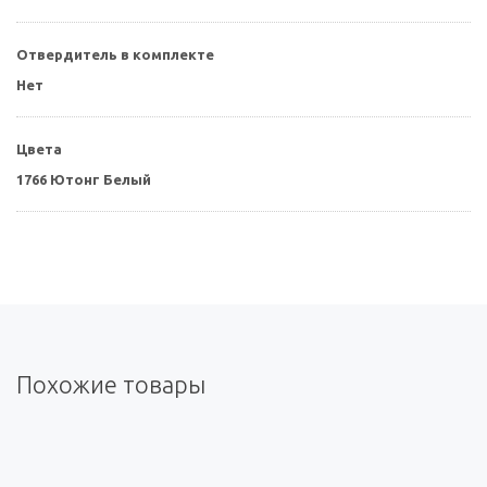
Отвердитель в комплекте
Нет
Цвета
1766 Ютонг Белый
Похожие товары