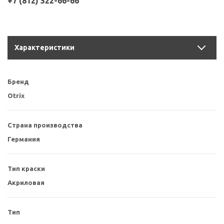
+7 (812) 322-66-66
Характеристики
Бренд
Otrix
Страна производства
Германия
Тип краски
Акриловая
Тип