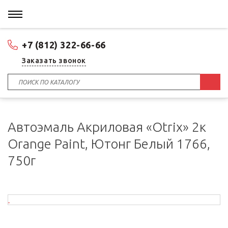
+7 (812) 322-66-66
Заказать звонок
Автоэмаль Акриловая «Otrix» 2к
Orange Paint, Ютонг Белый 1766,
750г