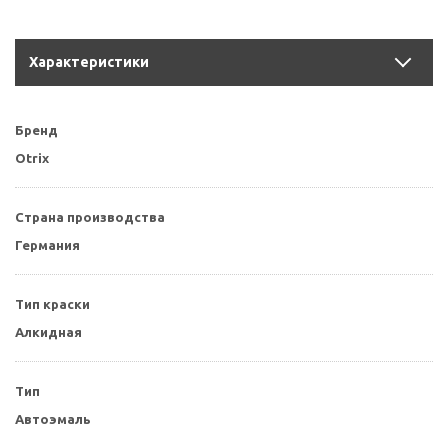
Характеристики
Бренд
Otrix
Страна производства
Германия
Тип краски
Алкидная
Тип
Автоэмаль