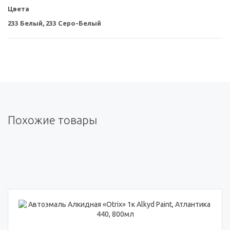
Цвета
233 Белый,
233 Серо-Белый
Похожие товары