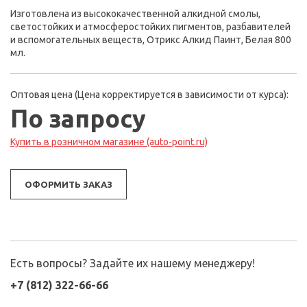
Изготовлена из высококачественной алкидной смолы,
светостойких и атмосферостойких пигментов, разбавителей
и вспомогательных веществ, Отрикс Алкид Паинт, Белая 800
мл.
Оптовая цена (Цена корректируется в зависимости от курса):
По запросу
Купить в розничном магазине (auto-point.ru)
ОФОРМИТЬ ЗАКАЗ
Есть вопросы? Задайте их нашему менеджеру!
+7 (812) 322-66-66