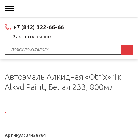
+7 (812) 322-66-66
Заказать звонок
Автоэмаль Алкидная «Otrix» 1к
Alkyd Paint, Белая 233, 800мл
Артикул:
34458764