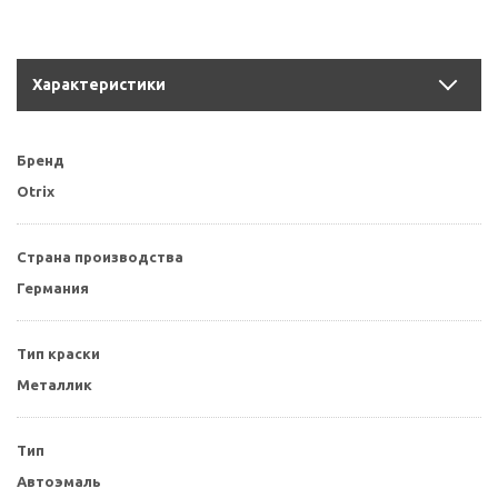
Характеристики
Бренд
Otrix
Страна производства
Германия
Тип краски
Металлик
Тип
Автоэмаль