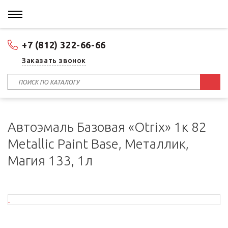
+7 (812) 322-66-66
Заказать звонок
Автоэмаль Базовая «Otrix» 1к 82
Metallic Paint Base, Металлик,
Магия 133, 1л