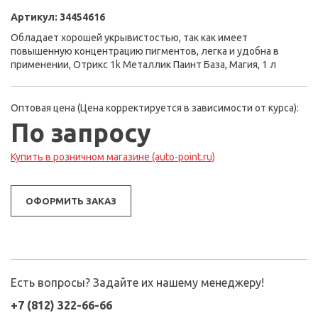
Артикул:
34454616
Обладает хорошей укрывистостью, так как имеет
повышенную концентрацию пигментов, легка и удобна в
применении, Отрикс 1k Металлик Паинт База, Магия, 1 л
Оптовая цена (Цена корректируется в зависимости от курса):
По запросу
Купить в розничном магазине (auto-point.ru)
ОФОРМИТЬ ЗАКАЗ
Есть вопросы? Задайте их нашему менеджеру!
+7 (812) 322-66-66