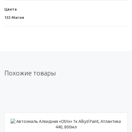
Цвета
133 Магия
Похожие товары