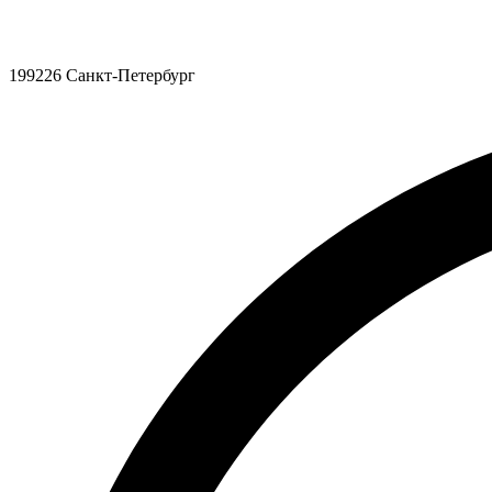
199226 Санкт-Петербург