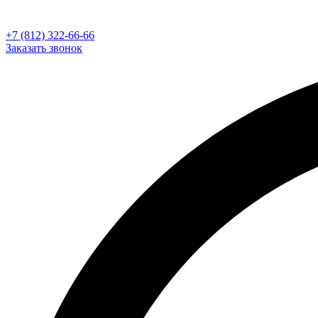
+7 (812) 322-66-66
Заказать звонок