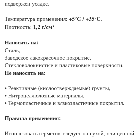
подвержен усадке.
+5°С / +35°С.
Температура применения:
1,2 г/см³
Плотность:
Наносить на:
Сталь,
Заводское лакокрасочное покрытие,
Стекловолокнистые и пластиковые поверхности.
Не наносить на:
• Реактивные (кислоотверждаемые) грунты,
• Нитроцеллюлозные материалы,
• Термопластичные и вязкоэластичные покрытия.
Правила применения:
Использовать герметик следует на сухой, очищенной