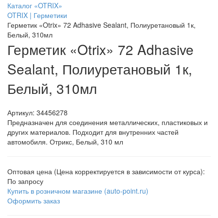
Каталог «OTRIX»
OTRIX | Герметики
Герметик «Otrix» 72 Adhasive Sealant, Полиуретановый 1к,
Белый, 310мл
Герметик «Otrix» 72 Adhasive
Sealant, Полиуретановый 1к,
Белый, 310мл
Артикул:
34456278
Предназначен для соединения металлических, пластиковых и
других материалов. Подходит для внутренних частей
автомобиля. Отрикс, Белый, 310 мл
Оптовая цена (Цена корректируется в зависимости от курса):
По запросу
Купить в розничном магазине (auto-point.ru)
Оформить заказ