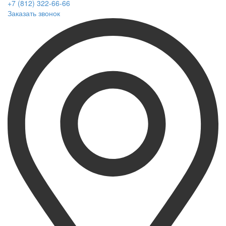
+7 (812) 322-66-66
Заказать звонок