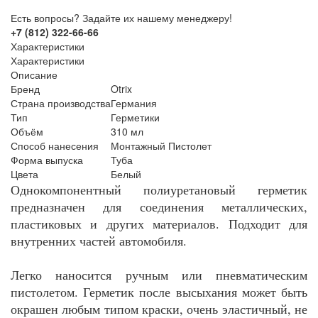
Есть вопросы? Задайте их нашему менеджеру!
+7 (812) 322-66-66
Характеристики
Характеристики
Описание
Бренд
Otrix
Страна производства
Германия
Тип
Герметики
Объём
310 мл
Способ нанесения
Монтажный Пистолет
Форма выпуска
Туба
Цвета
Белый
Однокомпонентный полиуретановый герметик
предназначен для соединения металлических,
пластиковых и других материалов. Подходит для
внутренних частей автомобиля.
Легко наносится ручным или пневматическим
пистолетом. Герметик после высыхания может быть
окрашен любым типом краски, очень эластичный, не