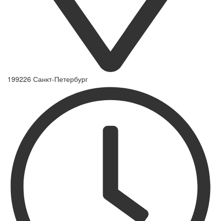
199226 Санкт-Петербург