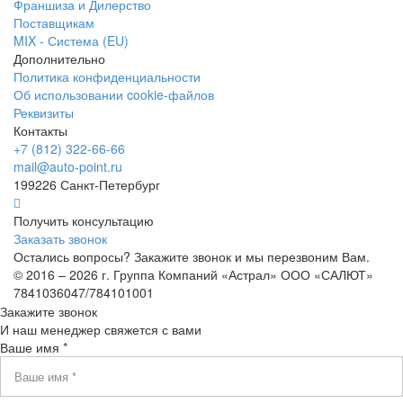
Франшиза и Дилерство
Поставщикам
MIX - Система (EU)
Дополнительно
Политика конфиденциальности
Об использовании cookie-файлов
Реквизиты
Контакты
+7 (812) 322-66-66
mail@auto-point.ru
199226 Санкт-Петербург
Получить консультацию
Заказать звонок
Остались вопросы? Закажите звонок и мы перезвоним Вам.
© 2016 – 2026 г. Группа Компаний «Астрал» ООО «САЛЮТ»
7841036047/784101001
Закажите звонок
И наш менеджер свяжется с вами
Ваше имя *