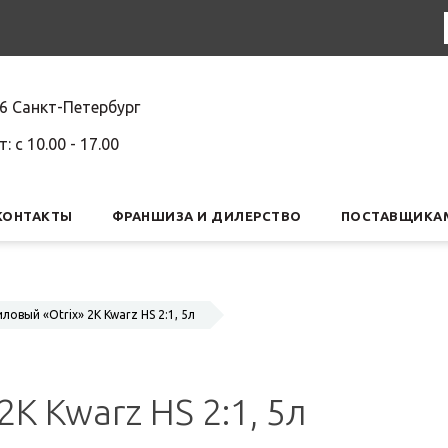
6 Санкт-Петербург
т: c 10.00 - 17.00
КОНТАКТЫ
ФРАНШИЗА И ДИЛЕРСТВО
ПОСТАВЩИКА
ловый «Otrix» 2К Kwarz HS 2:1, 5л
К Kwarz HS 2:1, 5л