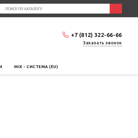
+7 (812) 322-66-66
Заказать звонок
М
MIX - СИСТЕМА (EU)