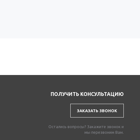
ПОЛУЧИТЬ КОНСУЛЬТАЦИЮ
ЗАКАЗАТЬ ЗВОНОК
Остались вопросы? Закажите звонок и
мы перезвоним Вам.