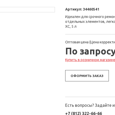
Артикул:
34460541
Идеален для срочного ремон
отдельных элементов, легко
ХС, 5 л
Оптовая цена (Цена корректи
По запрос
Купить в розничном магазине 
ОФОРМИТЬ ЗАКАЗ
Есть вопросы? Задайте 
+7 (812) 322-66-66