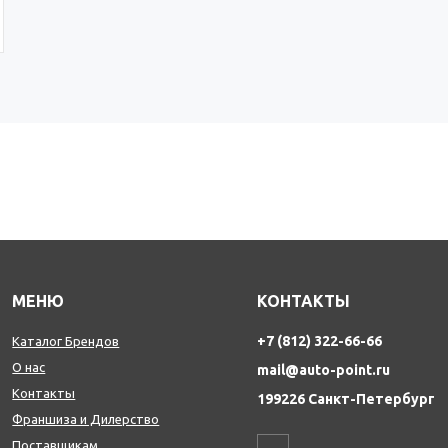
МЕНЮ
КОНТАКТЫ
+7 (812) 322-66-66
Каталог Брендов
О нас
mail@auto-point.ru
Контакты
199226 Санкт-Петербург
Франшиза и Дилерство
Поставщикам