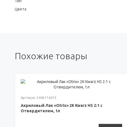
Тип
Цвета
Похожие товары
Артикул: 3446114415
Акриловый Лак «Otrix» 2К Kwarz HS 2:1 с
Отвердителем, 1л