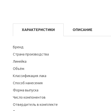
ХАРАКТЕРИСТИКИ
ОПИСАНИЕ
Бренд
Страна производства
Линейка
Объём
Классификация лака
Способ нанесения
Форма выпуска
Число компонентов
Отвердитель в комплекте