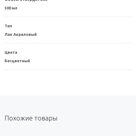
500 мл
Тип
Лак Акриловый
Цвета
Бесцветный
Похожие товары