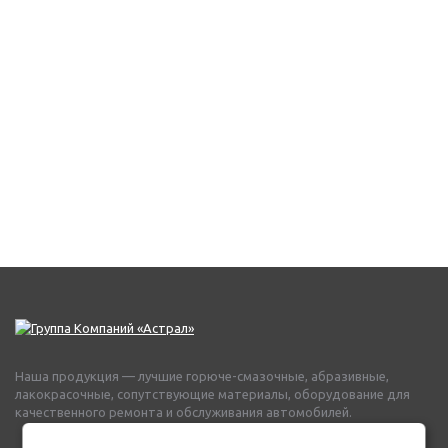
Наша продукция — лучшие горюче-смазочные, абразивные,
лакокрасочные, сопутствующие материалы, оборудование для
качественного ремонта и обслуживания автомобилей.