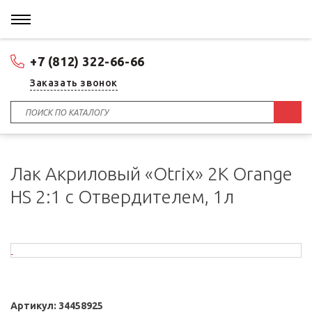
+7 (812) 322-66-66
Заказать звонок
Лак Акриловый «Otrix» 2К Orange
HS 2:1 с Отвердителем, 1л
Артикул:
34458925