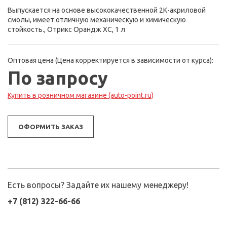
Выпускается на основе высококачественной 2К-акриловой
смолы, имеет отличную механическую и химическую
стойкость., Отрикс Орандж ХС, 1 л
Оптовая цена (Цена корректируется в зависимости от курса):
По запросу
Купить в розничном магазине (auto-point.ru)
ОФОРМИТЬ ЗАКАЗ
Есть вопросы? Задайте их нашему менеджеру!
+7 (812) 322-66-66