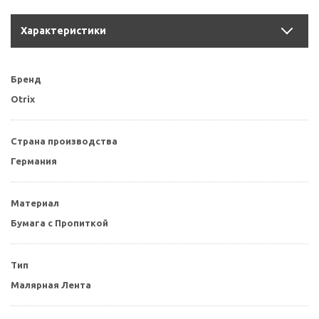
Характеристики
Бренд
Otrix
Страна производства
Германия
Материал
Бумага с Пропиткой
Тип
Малярная Лента