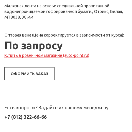
Малярная лента на основе специальной пропитанной
водонепроницаемой гофрированной бумаги., Отрикс, Белая,
МТ8038, 38 мм
Оптовая цена (Цена корректируется в зависимости от курса):
По запросу
Купить в розничном магазине (auto-point.ru)
ОФОРМИТЬ ЗАКАЗ
Есть вопросы? Задайте их нашему менеджеру!
+7 (812) 322-66-66