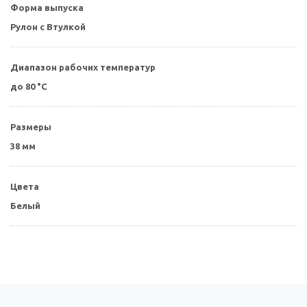
Форма выпуска
Рулон с Втулкой
Диапазон рабочих температур
до 80 °С
Размеры
38 мм
Цвета
Белый