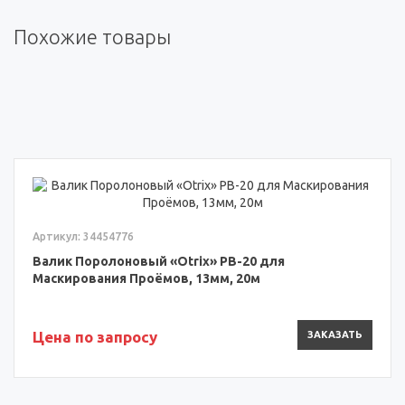
Похожие товары
Артикул: 34454776
Валик Поролоновый «Otrix» РВ-20 для
Маскирования Проёмов, 13мм, 20м
Цена по запросу
ЗАКАЗАТЬ