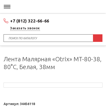
+7 (812) 322-66-66
Заказать звонок
Лента Малярная «Otrix» MT-80-38,
80°С, Белая, 38мм
Артикул:
34456118