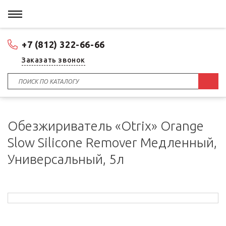
+7 (812) 322-66-66
Заказать звонок
Обезжириватель «Otrix» Orange
Slow Silicone Remover Медленный,
Универсальный, 5л