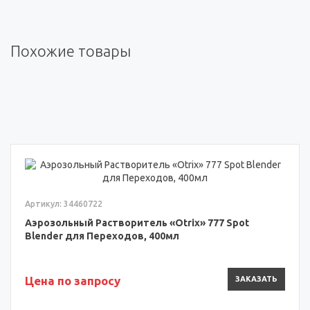
Похожие товары
Артикул: 34460722
Аэрозольный Растворитель «Otrix» 777 Spot
Blender для Переходов, 400мл
Цена по запросу
ЗАКАЗАТЬ