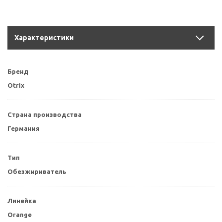
Характеристики
Бренд
Otrix
Страна производства
Германия
Тип
Обезжириватель
Линейка
Orange