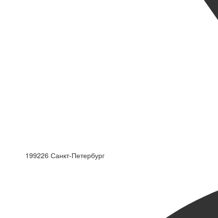
199226 Санкт-Петербург