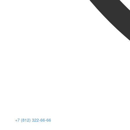
+7 (812) 322-66-66