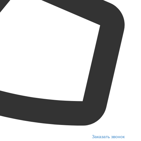
Заказать звонок