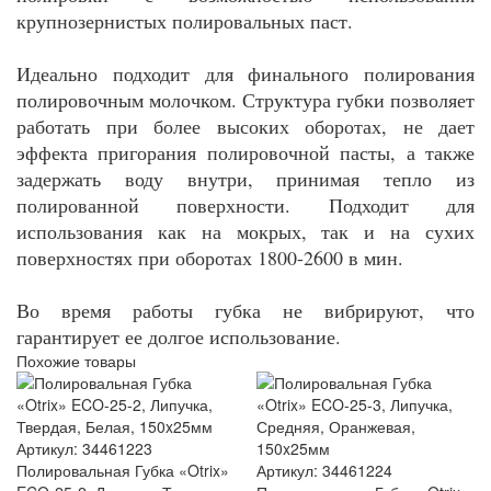
крупнозернистых полировальных паст.
Идеально подходит для финального полирования
полировочным молочком. Структура губки позволяет
работать при более высоких оборотах, не дает
эффекта пригорания полировочной пасты, а также
задержать воду внутри, принимая тепло из
полированной поверхности. Подходит для
использования как на мокрых, так и на сухих
поверхностях при оборотах 1800-2600 в мин.
Во время работы губка не вибрируют, что
гарантирует ее долгое использование.
Похожие товары
Артикул: 34461223
Полировальная Губка «Otrix»
Артикул: 34461224