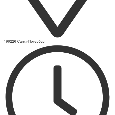
199226 Санкт-Петербург