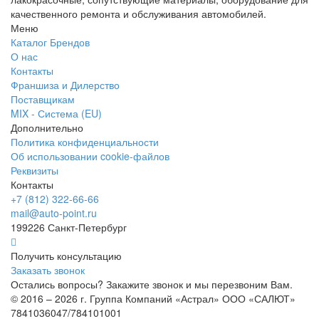
качественного ремонта и обслуживания автомобилей.
Меню
Каталог Брендов
О нас
Контакты
Франшиза и Дилерство
Поставщикам
MIX - Система (EU)
Дополнительно
Политика конфиденциальности
Об использовании cookie-файлов
Реквизиты
Контакты
+7 (812) 322-66-66
mail@auto-point.ru
199226 Санкт-Петербург
Получить консультацию
Заказать звонок
Остались вопросы? Закажите звонок и мы перезвоним Вам.
© 2016 – 2026 г. Группа Компаний «Астрал» ООО «САЛЮТ»
7841036047/784101001