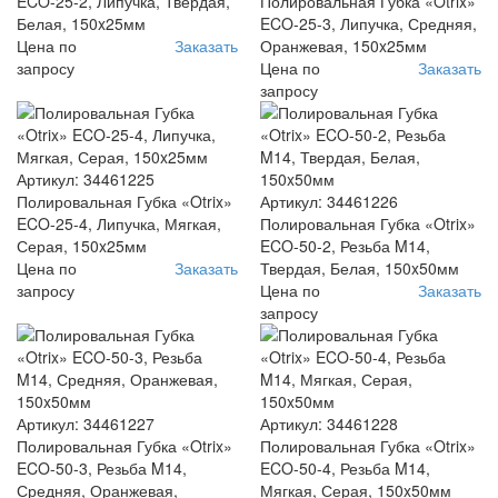
ECO-25-2, Липучка, Твердая,
Полировальная Губка «Otrix»
Белая, 150x25мм
ECO-25-3, Липучка, Средняя,
Цена по
Заказать
Оранжевая, 150x25мм
запросу
Цена по
Заказать
запросу
Артикул: 34461225
Полировальная Губка «Otrix»
Артикул: 34461226
ECO-25-4, Липучка, Мягкая,
Полировальная Губка «Otrix»
Серая, 150x25мм
ECO-50-2, Резьба M14,
Цена по
Заказать
Твердая, Белая, 150x50мм
запросу
Цена по
Заказать
запросу
Артикул: 34461227
Артикул: 34461228
Полировальная Губка «Otrix»
Полировальная Губка «Otrix»
ECO-50-3, Резьба M14,
ECO-50-4, Резьба M14,
Средняя, Оранжевая,
Мягкая, Серая, 150x50мм