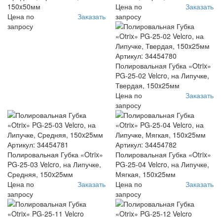
150x50мм
Цена по
Заказать
Цена по
Заказать
запросу
запросу
Артикул: 34454780
Полировальная Губка «Otrix»
PG-25-02 Velcro, на Липучке,
Твердая, 150x25мм
Цена по
Заказать
запросу
Артикул: 34454781
Артикул: 34454782
Полировальная Губка «Otrix»
Полировальная Губка «Otrix»
PG-25-03 Velcro, на Липучке,
PG-25-04 Velcro, на Липучке,
Средняя, 150x25мм
Мягкая, 150x25мм
Цена по
Заказать
Цена по
Заказать
запросу
запросу