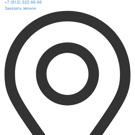
+7 (812) 322-66-66
Заказать звонок