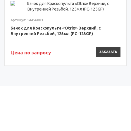
Артикул: 34456081
Бачок для Краскопульта «Otrix» Верхний, с
Внутренней Резьбой, 125мл (PC-125GP)
Цена по запросу
ЗАКАЗАТЬ