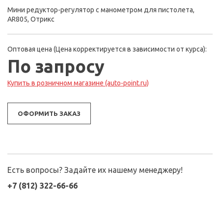
Мини редуктор-регулятор с манометром для пистолета,
AR805, Отрикс
Оптовая цена (Цена корректируется в зависимости от курса):
По запросу
Купить в розничном магазине (auto-point.ru)
ОФОРМИТЬ ЗАКАЗ
Есть вопросы? Задайте их нашему менеджеру!
+7 (812) 322-66-66