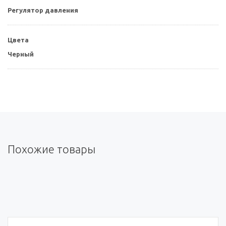
Регулятор давления
Цвета
Черный
Похожие товары