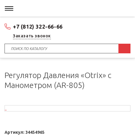
+7 (812) 322-66-66
Заказать звонок
Регулятор Давления «Otrix» с
Манометром (AR-805)
Артикул:
34454965