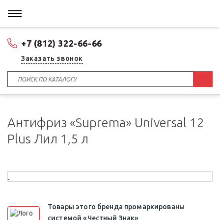
+7 (812) 322-66-66
Заказать звонок
Антифриз «Suprema» Universal 12
Plus Лил 1,5 л
Товары этого бренда промаркированы
системой «Честный Знак»