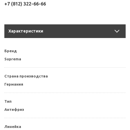
+7 (812) 322-66-66
Характеристики
Бренд
Suprema
Страна производства
Германия
Тип
Антифриз
Линейка