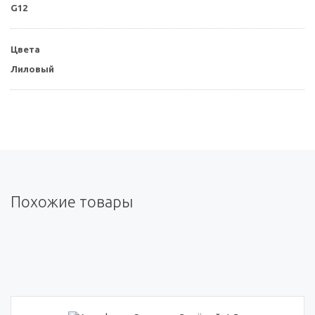
G12
Цвета
Лиловый
Похожие товары