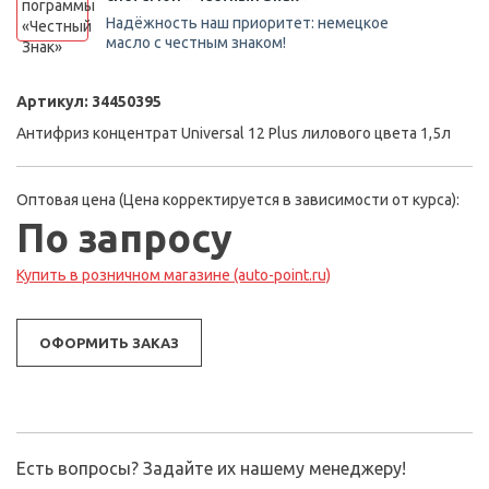
Надёжность наш приоритет: немецкое
масло с честным знаком!
Артикул:
34450395
Антифриз концентрат Universal 12 Plus лилового цвета 1,5л
Оптовая цена (Цена корректируется в зависимости от курса):
По запросу
Купить в розничном магазине (auto-point.ru)
ОФОРМИТЬ ЗАКАЗ
Есть вопросы? Задайте их нашему менеджеру!