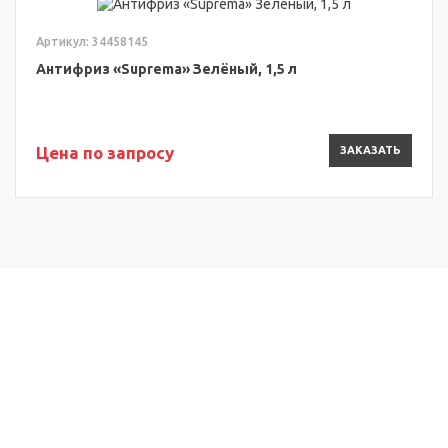
Артикул: 34458145
Антифриз «Suprema» Зелёный, 1,5 л
Цена по запросу
ЗАКАЗАТЬ