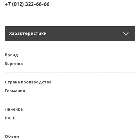
+7 (812) 322-66-66
Характеристики
Бренд
Suprema
Страна производства
Германия
Линейка
HVLP
Объём