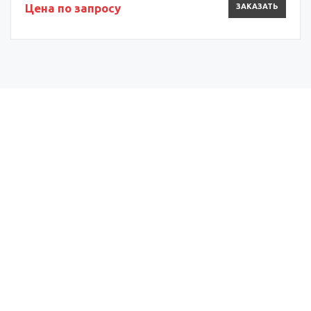
Цена по запросу
ЗАКАЗАТЬ