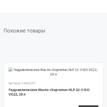
Похожие товары
Артикул: 34455297
Гидравлическое Масло «Suprema» HLP 22-3 ISO
VG22, 20 л