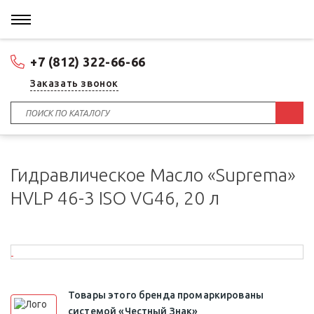
+7 (812) 322-66-66
Заказать звонок
Гидравлическое Масло «Suprema»
HVLP 46-3 ISO VG46, 20 л
Товары этого бренда промаркированы
системой «Честный Знак»