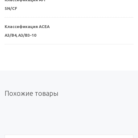
SN/CF
Классификация ACEA
A3/B4, A3/B3-10
Похожие товары