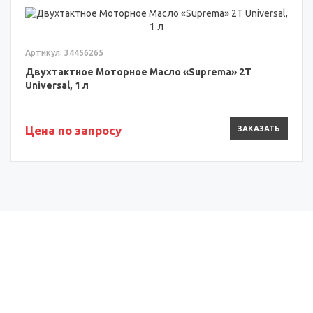
Артикул: 34456265
Двухтактное Моторное Масло «Suprema» 2T
Universal, 1 л
Цена по запросу
ЗАКАЗАТЬ