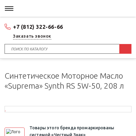
+7 (812) 322-66-66
Заказать звонок
Синтетическое Моторное Масло
«Suprema» Synth RS 5W-50, 208 л
Товары этого бренда промаркированы
системой «Честный Знак»