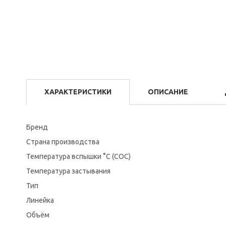
ХАРАКТЕРИСТИКИ
ОПИСАНИЕ
Бренд
Страна производства
Температура вспышки °C (СОС)
Температура застывания
Тип
Линейка
Объём