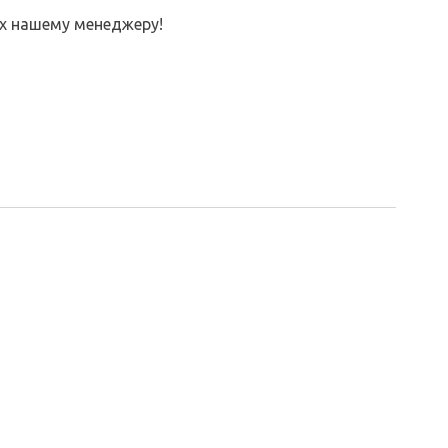
их нашему менеджеру!