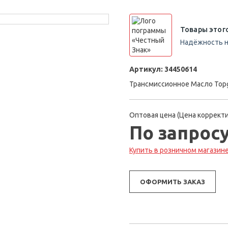
Товары этог
Надёжность н
Артикул:
34450614
Трансмиссионное Масло Topg
Оптовая цена (Цена корректи
По запрос
Купить в розничном магазине 
ОФОРМИТЬ ЗАКАЗ