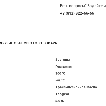
Есть вопросы? Задайте 
+7 (812) 322-66-66
ДРУГИЕ ОБЪЕМЫ ЭТОГО ТОВАРА
Suprema
Германия
200 °C
-42 °C
Трансмиссионное Масло
Topgear
5.0 л.