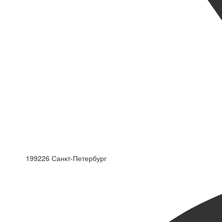
199226 Санкт-Петербург