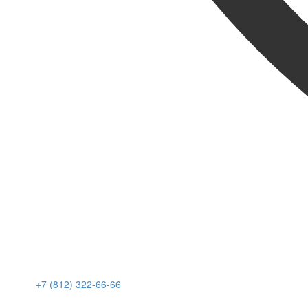
+7 (812) 322-66-66