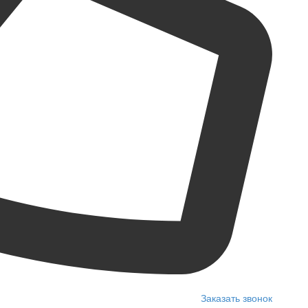
Заказать звонок