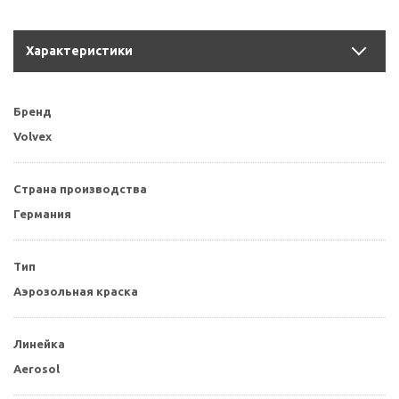
Характеристики
Бренд
Volvex
Страна производства
Германия
Тип
Аэрозольная краска
Линейка
Aerosol