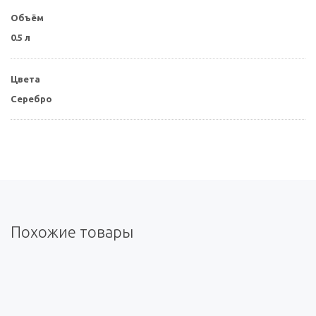
Объём
0.5 л
Цвета
Серебро
Похожие товары