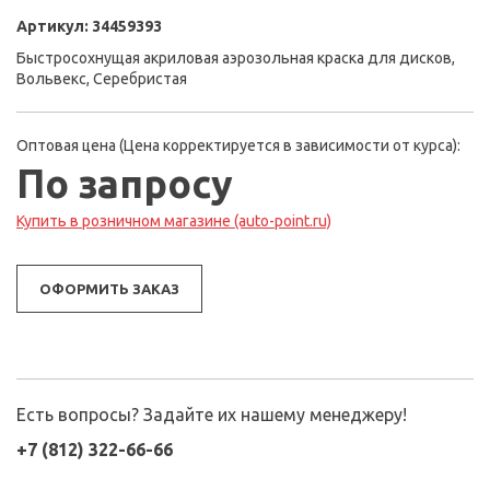
Артикул:
34459393
Быстросохнущая акриловая аэрозольная краска для дисков,
Вольвекс, Серебристая
Оптовая цена (Цена корректируется в зависимости от курса):
По запросу
Купить в розничном магазине (auto-point.ru)
ОФОРМИТЬ ЗАКАЗ
Есть вопросы? Задайте их нашему менеджеру!
+7 (812) 322-66-66