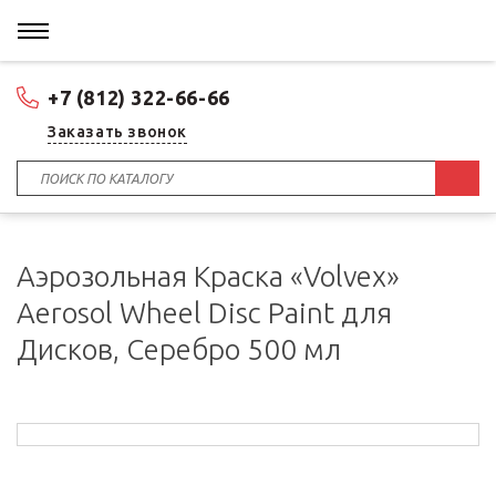
+7 (812) 322-66-66
Заказать звонок
Аэрозольная Краска «Volvex»
Aerosol Wheel Disc Paint для
Дисков, Серебро 500 мл