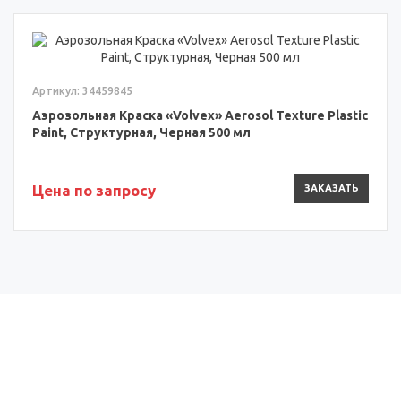
Артикул: 34459845
Аэрозольная Краска «Volvex» Aerosol Texture Plastic
Paint, Структурная, Черная 500 мл
Цена по запросу
ЗАКАЗАТЬ