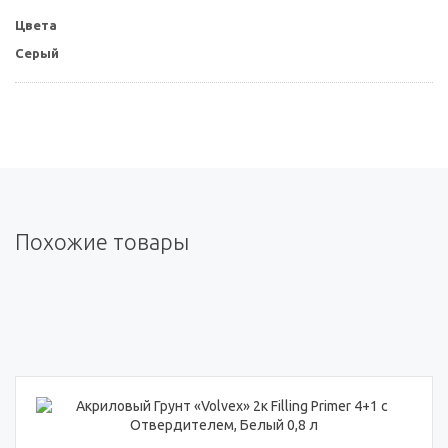
Цвета
Серый
Похожие товары