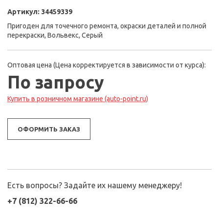
Артикул:
34459339
Пригоден для точечного ремонта, окраски деталей и полной
перекраски, Вольвекс, Серый
Оптовая цена (Цена корректируется в зависимости от курса):
По запросу
Купить в розничном магазине (auto-point.ru)
ОФОРМИТЬ ЗАКАЗ
Есть вопросы? Задайте их нашему менеджеру!
+7 (812) 322-66-66