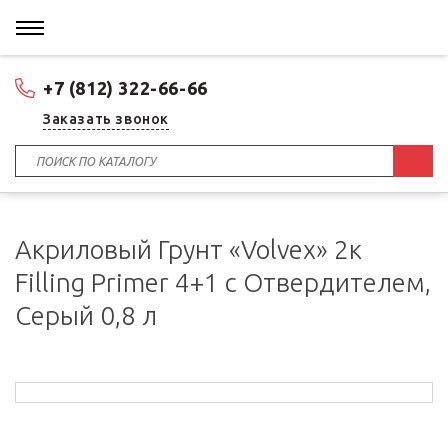
+7 (812) 322-66-66
Заказать звонок
Акриловый Грунт «Volvex» 2к
Filling Primer 4+1 с Отвердителем,
Серый 0,8 л