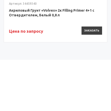
Артикул: 34459340
Акриловый Грунт «Volvex» 2к Filling Primer 4+1 с
Отвердителем, Белый 0,8 л
Цена по запросу
ЗАКАЗАТЬ