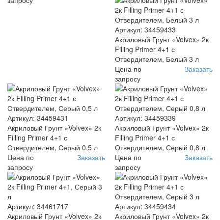
Артикул: 34459433
Акриловый Грунт «Volvex» 2к
Filling Primer 4+1 с
Отвердителем, Белый 3 л
Цена по
Заказать
запросу
Артикул: 34459431
Артикул: 34459339
Акриловый Грунт «Volvex» 2к
Акриловый Грунт «Volvex» 2к
Filling Primer 4+1 с
Filling Primer 4+1 с
Отвердителем, Серый 0,5 л
Отвердителем, Серый 0,8 л
Цена по
Заказать
Цена по
Заказать
запросу
запросу
Артикул: 34461717
Артикул: 34459434
Акриловый Грунт «Volvex» 2к
Акриловый Грунт «Volvex» 2к