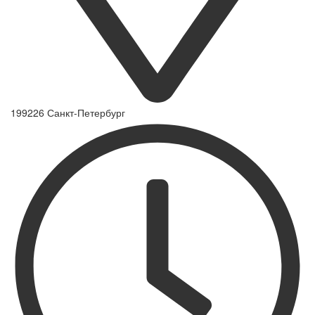
199226 Санкт-Петербург