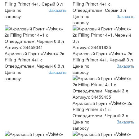
Filling Primer 4+1, Серый 3 л
Filling Primer 4+1 с
Цена по
Заказать
Отвердителем, Серый 3 л
запросу
Цена по
Заказать
запросу
Артикул: 34459341
Артикул: 34461835
Акриловый Грунт «Volvex» 2к
Акриловый Грунт «Volvex» 2к
Filling Primer 4+1 с
Filling Primer 4+1, Черный 3 л
Отвердителем, Черный 0,8 л
Цена по
Заказать
Цена по
Заказать
запросу
запросу
Артикул: 34459435
Акриловый Грунт «Volvex» 2к
Filling Primer 4+1 с
Отвердителем, Черный 3 л
Цена по
Заказать
запросу