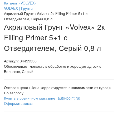
Каталог «VOLVEX»
VOLVEX | Грунты
Акриловый Грунт «Volvex» 2к Filling Primer 5+1 с
Отвердителем, Серый 0,8 л
Акриловый Грунт «Volvex» 2к
Filling Primer 5+1 с
Отвердителем, Серый 0,8 л
Артикул:
34459336
Обеспечивает легкость в обработке и хорошую адгезию,
Вольвекс, Серый
Оптовая цена (Цена корректируется в зависимости от курса):
По запросу
Купить в розничном магазине (auto-point.ru)
Оформить заказ