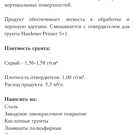
вертикальных поверхностей.
Продукт обеспечивает легкость в обработке и
хорошую адгезию. Смешивается с отвердителем для
грунта Hardener Primer 5+1.
Плотность грунта:
Серый - 1,56-1,58 г/см³
Плотность отвердителя: 1,00 г/см³.
Расход продукта: 5,5 м²/л.
Наносить на:
Сталь
Заводское лакокрасочное покрытие
Кислотные грунты
Ламинаты полиэфирные