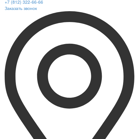
+7 (812) 322-66-66
Заказать звонок