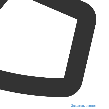
Заказать звонок