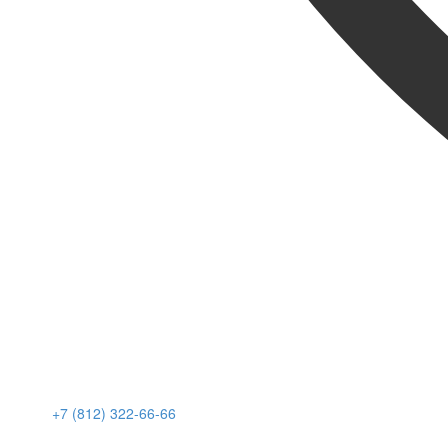
+7 (812) 322-66-66