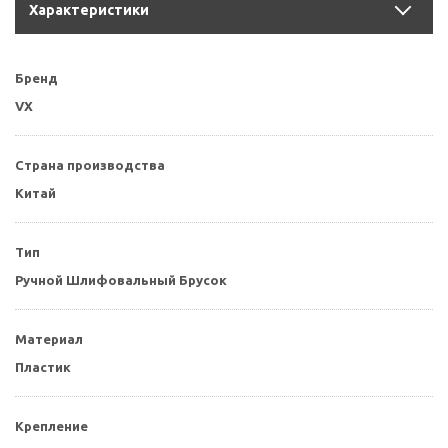
Характеристики
Бренд
VX
Страна производства
Китай
Тип
Ручной Шлифовальный Брусок
Материал
Пластик
Крепление