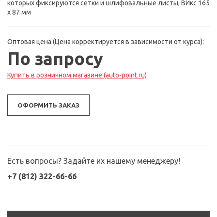
которых фиксируются сетки и шлифовальные листы, ВИкс 165
х 87 мм
Оптовая цена (Цена корректируется в зависимости от курса):
По запросу
Купить в розничном магазине (auto-point.ru)
ОФОРМИТЬ ЗАКАЗ
Есть вопросы? Задайте их нашему менеджеру!
+7 (812) 322-66-66