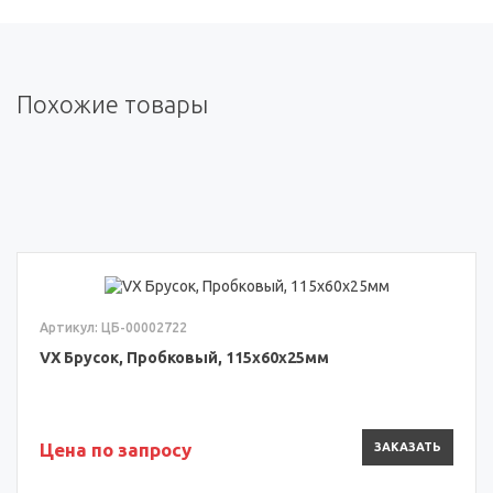
Похожие товары
Артикул: ЦБ-00002722
VX Брусок, Пробковый, 115x60x25мм
Цена по запросу
ЗАКАЗАТЬ