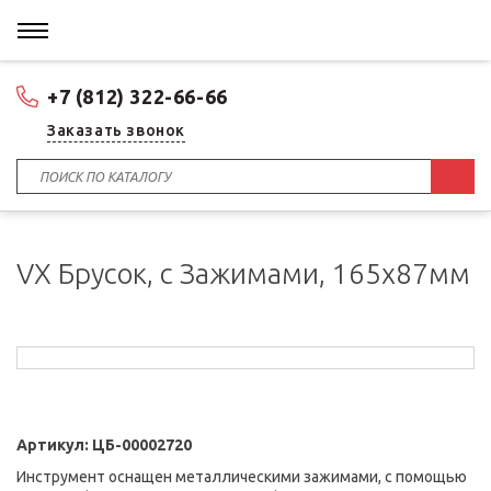
+7 (812) 322-66-66
Заказать звонок
VX Брусок, с Зажимами, 165x87мм
Артикул:
ЦБ-00002720
Инструмент оснащен металлическими зажимами, с помощью