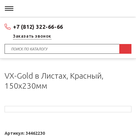
+7 (812) 322-66-66
Заказать звонок
VX-Gold в Листах, Красный,
150x230мм
Артикул:
34462230