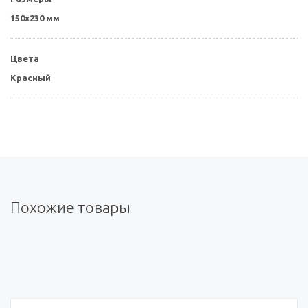
150x230 мм
Цвета
Красный
Похожие товары