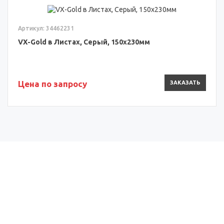
Артикул: 34462231
VX-Gold в Листах, Серый, 150x230мм
Цена по запросу
ЗАКАЗАТЬ