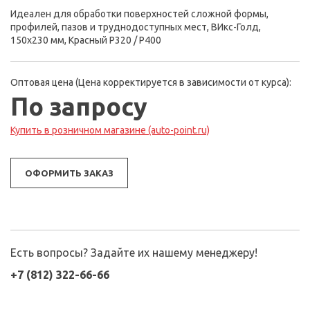
Идеален для обработки поверхностей сложной формы,
профилей, пазов и труднодоступных мест, ВИкс-Голд,
150x230 мм, Красный Р320 / P400
Оптовая цена (Цена корректируется в зависимости от курса):
По запросу
Купить в розничном магазине (auto-point.ru)
ОФОРМИТЬ ЗАКАЗ
Есть вопросы? Задайте их нашему менеджеру!
+7 (812) 322-66-66