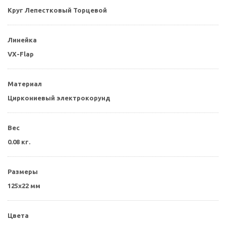
Круг Лепестковый Торцевой
Линейка
VX-Flap
Материал
Циркониевый электрокорунд
Вес
0.08 кг.
Размеры
125x22 мм
Цвета