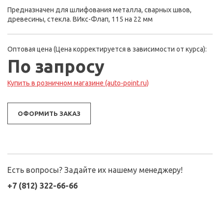
Предназначен для шлифования металла, сварных швов,
древесины, стекла. ВИкс-Флап, 115 на 22 мм
Оптовая цена (Цена корректируется в зависимости от курса):
По запросу
Купить в розничном магазине (auto-point.ru)
ОФОРМИТЬ ЗАКАЗ
Есть вопросы? Задайте их нашему менеджеру!
+7 (812) 322-66-66