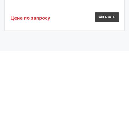
Цена по запросу
ЗАКАЗАТЬ