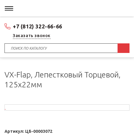
+7 (812) 322-66-66
Заказать звонок
VX-Flap, Лепестковый Торцевой,
125x22мм
Артикул:
ЦБ-00003072