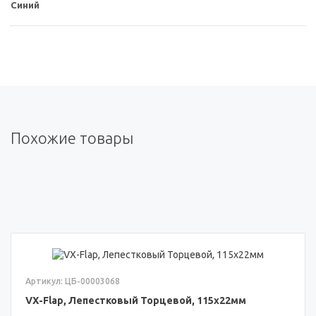
Синий
Похожие товары
Артикул: ЦБ-00003068
VX-Flap, Лепестковый Торцевой, 115x22мм