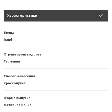
Характеристики
Бренд
Rand
Страна производства
Германия
Способ нанесения
Краскопульт
Форма выпуска
Железная Банка