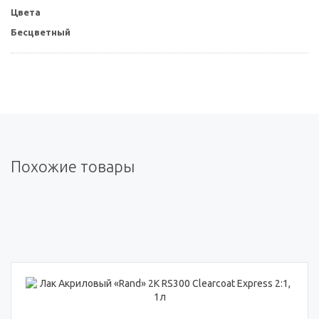
Цвета
Бесцветный
Похожие товары