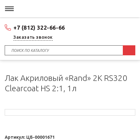
+7 (812) 322-66-66
Заказать звонок
Лак Акриловый «Rand» 2К RS320
Clearcoat HS 2:1, 1л
Артикул:
ЦБ-00001671